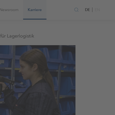
DE
Newsroom
Karriere
EN
für Lagerlogistik