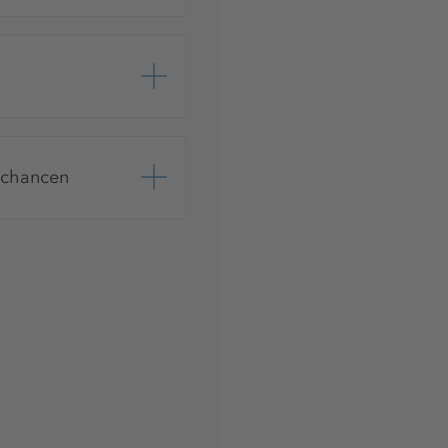
chancen