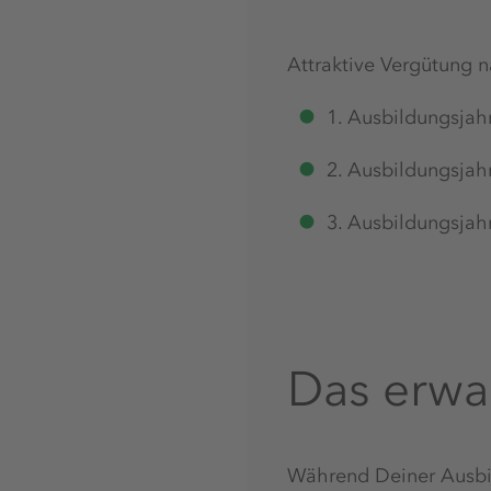
Attraktive Vergütung n
1. Ausbildungsjah
2. Ausbildungsjah
3. Ausbildungsjah
Das erwa
Während Deiner Ausbi