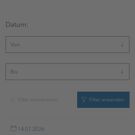
Datum:
Von
Bis
Filter zurücksetzen
Filter anwenden
14.07.2026