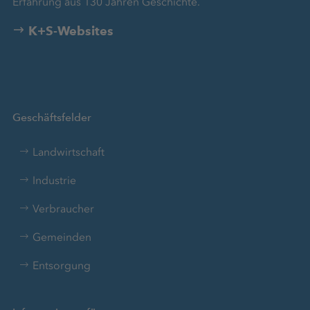
Erfahrung aus 130 Jahren Geschichte.
K+S-Websites
Geschäftsfelder
Landwirtschaft
Industrie
Verbraucher
Gemeinden
Entsorgung