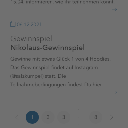
15.04. informieren, wie ihr teilnehmen könnt.
06.12.2021
Gewinnspiel
Nikolaus-Gewinnspiel
Gewinne mit etwas Glück 1 von 4 Hoodies.
Das Gewinnspiel findet auf Instagram
(@salzkumpel) statt. Die
Teilnahmebedingungen findest Du hier.
1
2
3
8