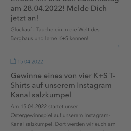
am 28.04.2022! Melde Dich
jetzt an!
Glückauf - Tauche ein in die Welt des
Bergbaus und lerne K+S kennen!
15.04.2022
Gewinne eines von vier K+S T-
Shirts auf unserem Instagram-
Kanal salzkumpel
Am 15.04.2022 startet unser
Ostergewinnspiel auf unserem Instagram-
Kanal salzkumpel. Dort werden wir euch am