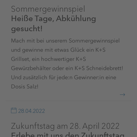
Sommergewinnspiel
Heiße Tage, Abkühlung
gesucht!
Mach mit bei unserem Sommergewinnspiel
und gewinne mit etwas Glück ein K+S
Grillset, ein hochwertiger K+S
Gewürzbehälter oder ein K+S Schneidebrett!
Und zusätzlich für jede:n Gewinner:in eine
Dosis Salz!
28.04.2022
Zukunftstag am 28. April 2022
Erlebe mit uns den Zukunftstag