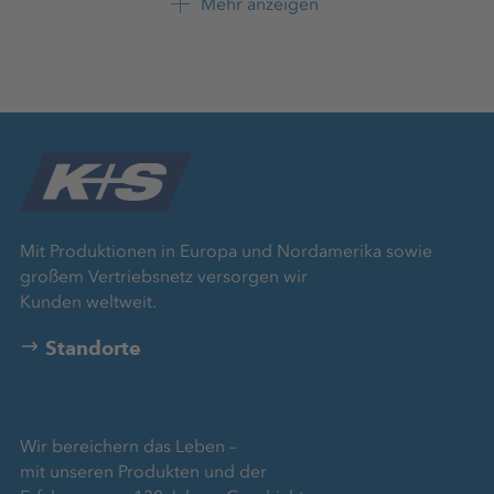
Mehr anzeigen
+49 561 9301 2054
LinkedIn
Mit Produktionen in Europa und Nordamerika sowie
großem Vertriebsnetz versorgen wir
Kunden weltweit.
Standorte
Wir bereichern das Leben –
mit unseren Produkten und der