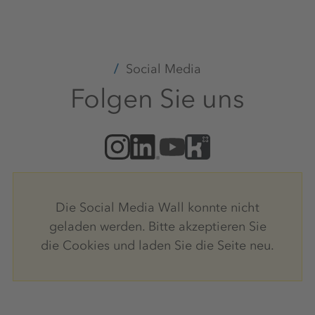
Social Media
Folgen Sie uns
Die Social Media Wall konnte nicht
geladen werden. Bitte akzeptieren Sie
die Cookies und laden Sie die Seite neu.