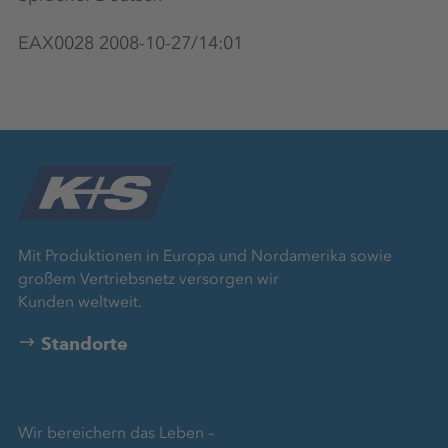
EAX0028 2008-10-27/14:01
Mit Produktionen in Europa und Nordamerika sowie
großem Vertriebsnetz versorgen wir
Kunden weltweit.
Standorte
Wir bereichern das Leben –