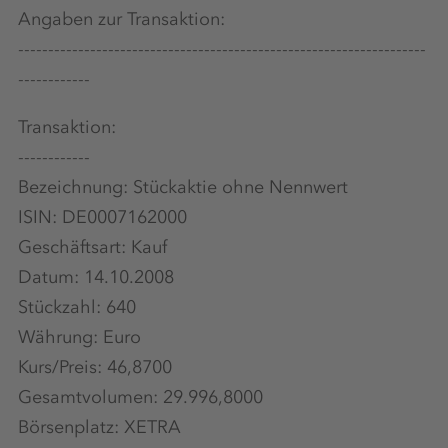
Angaben zur Transaktion:
--------------------------------------------------------------------
------------
Transaktion:
------------
Bezeichnung: Stückaktie ohne Nennwert
ISIN: DE0007162000
Geschäftsart: Kauf
Datum: 14.10.2008
Stückzahl: 640
Währung: Euro
Kurs/Preis: 46,8700
Gesamtvolumen: 29.996,8000
Börsenplatz: XETRA