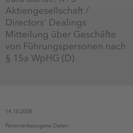
Aktiengesellschaft /
Directors' Dealings
Mitteilung über Geschäfte
von Führungspersonen nach
§ 15a WpHG (D)
14.10.2008
Personenbezogene Daten: