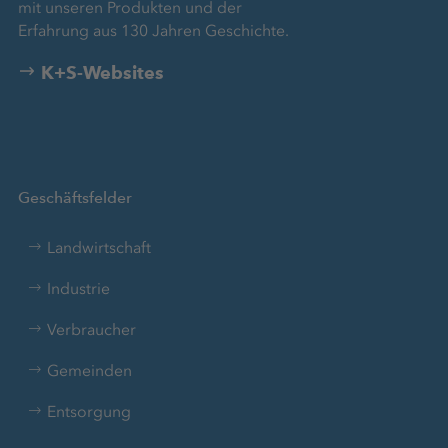
mit unseren Produkten und der
Erfahrung aus 130 Jahren Geschichte.
K+S-Websites
Geschäftsfelder
Landwirtschaft
Industrie
Verbraucher
Gemeinden
Entsorgung