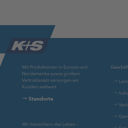
Mit Produktionen in Europa und
Geschäft
Nordamerika sowie großem
Vertriebsnetz versorgen wir
Land
Kunden weltweit.
Indu
Standorte
Verb
Gem
Wir bereichern das Leben –