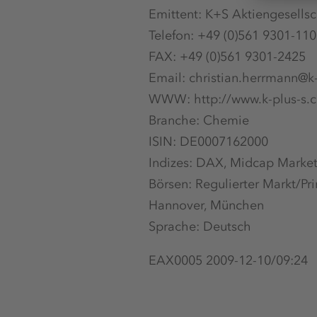
Emittent: K+S Aktiengesellsc
Telefon: +49 (0)561 9301-11
FAX: +49 (0)561 9301-2425
Email: christian.herrmann@k
WWW: http://www.k-plus-s.
Branche: Chemie
ISIN: DE0007162000
Indizes: DAX, Midcap Market
Börsen: Regulierter Markt/Pri
Hannover, München
Sprache: Deutsch
EAX0005 2009-12-10/09:24