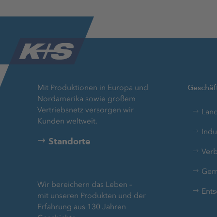
Mit Produktionen in Europa und
Geschäft
Nordamerika sowie großem
Vertriebsnetz versorgen wir
Land
Kunden weltweit.
Indu
Standorte
Verb
Gem
Wir bereichern das Leben –
Ents
mit unseren Produkten und der
Erfahrung aus 130 Jahren