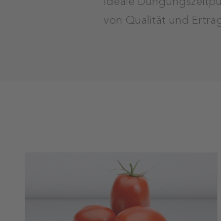
von Qualität und Ertra