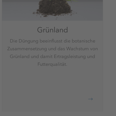
Grünland
Die Düngung beeinflusst die botanische
Zusammensetzung und das Wachstum von
Grünland und damit Ertragsleistung und
Futterqualität.