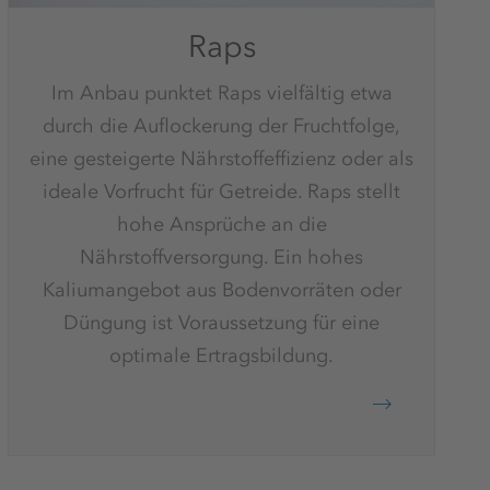
Raps
Im Anbau punktet Raps vielfältig etwa
durch die Auflockerung der Fruchtfolge,
eine gesteigerte Nährstoffeffizienz oder als
ideale Vorfrucht für Getreide. Raps stellt
hohe Ansprüche an die
Nährstoffversorgung. Ein hohes
Kaliumangebot aus Bodenvorräten oder
Düngung ist Voraussetzung für eine
optimale Ertragsbildung.