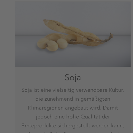
Soja
Soja ist eine vielseitig verwendbare Kultur,
die zunehmend in gemäßigten
Klimaregionen angebaut wird. Damit
jedoch eine hohe Qualität der
Ernteprodukte sichergestellt werden kann,