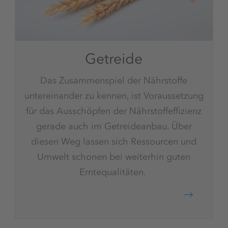
Getreide
Das Zusammenspiel der Nährstoffe
untereinander zu kennen, ist Voraussetzung
für das Ausschöpfen der Nährstoffeffizienz
gerade auch im Getreideanbau. Über
diesen Weg lassen sich Ressourcen und
Umwelt schonen bei weiterhin guten
Erntequalitäten.