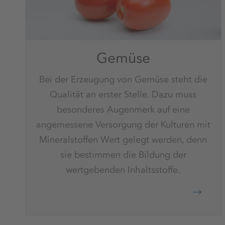
Gemüse
Bei der Erzeugung von Gemüse steht die
Qualität an erster Stelle. Dazu muss
besonderes Augenmerk auf eine
angemessene Versorgung der Kulturen mit
Mineralstoffen Wert gelegt werden, denn
sie bestimmen die Bildung der
wertgebenden Inhaltsstoffe.