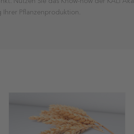
g Ihrer Pflanzenproduktion.