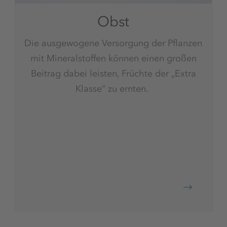
Obst
Die ausgewogene Versorgung der Pflanzen
mit Mineralstoffen können einen großen
Beitrag dabei leisten, Früchte der „Extra
Klasse“ zu ernten.