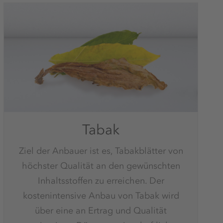
Tabak
Ziel der Anbauer ist es, Tabakblätter von
höchster Qualität an den gewünschten
Inhaltsstoffen zu erreichen. Der
kostenintensive Anbau von Tabak wird
über eine an Ertrag und Qualität