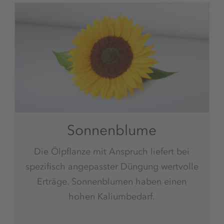
Sonnenblume
Die Ölpflanze mit Anspruch liefert bei
spezifisch angepasster Düngung wertvolle
Erträge. Sonnenblumen haben einen
hohen Kaliumbedarf.