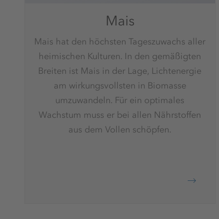
Mais
Mais hat den höchsten Tageszuwachs aller
heimischen Kulturen. In den gemäßigten
Breiten ist Mais in der Lage, Lichtenergie
am wirkungsvollsten in Biomasse
umzuwandeln. Für ein optimales
Wachstum muss er bei allen Nährstoffen
aus dem Vollen schöpfen.