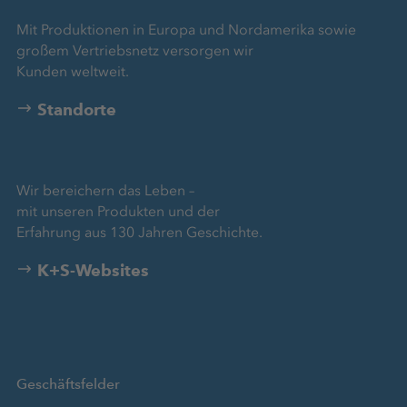
Mit Produktionen in Europa und Nordamerika sowie
großem Vertriebsnetz versorgen wir
Kunden weltweit.
Standorte
Wir bereichern das Leben –
mit unseren Produkten und der
Erfahrung aus 130 Jahren Geschichte.
K+S-Websites
Geschäftsfelder