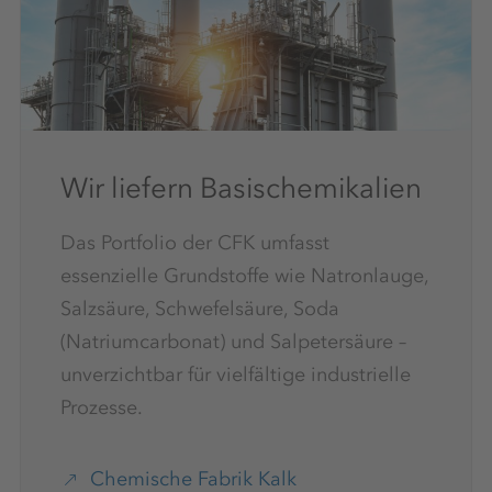
Wir liefern Basischemikalien
Das Portfolio der CFK umfasst
essenzielle Grundstoffe wie Natronlauge,
Salzsäure, Schwefelsäure, Soda
(Natriumcarbonat) und Salpetersäure –
unverzichtbar für vielfältige industrielle
Prozesse.
Chemische Fabrik Kalk