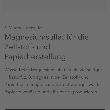
Magnesiumsulfat
Magnesiumsulfat für die
Zellstoff- und
Papierherstellung
Wasserfreies Magnesiumsulfat ist ein vielseitiger
Hilfsstoff, z. B. trägt es in der Zellstoff- und
Papierherstellung dazu bei, hochwertiges weißes
Papier zuverlässig und effizient zu produzieren.