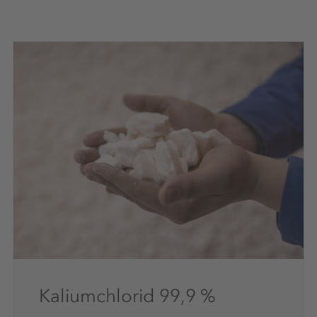
Kaliumchlorid 99,9 %