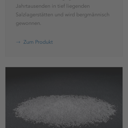
Jahrtausenden in tief liegenden
Salzlagerstätten und wird bergmännisch
gewonnen.
Zum Produkt