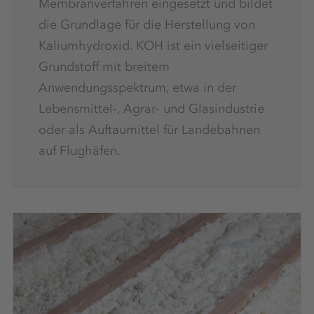
Membranverfahren eingesetzt und bildet
die Grundlage für die Herstellung von
Kaliumhydroxid. KOH ist ein vielseitiger
Grundstoff mit breitem
Anwendungsspektrum, etwa in der
Lebensmittel-, Agrar- und Glasindustrie
oder als Auftaumittel für Landebahnen
auf Flughäfen.