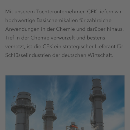
Mit unserem Tochterunternehmen CFK liefern wir
hochwertige Basischemikalien für zahlreiche
Anwendungen in der Chemie und darüber hinaus.
Tief in der Chemie verwurzelt und bestens
vernetzt, ist die CFK ein strategischer Lieferant für
Schlüsselindustrien der deutschen Wirtschaft.