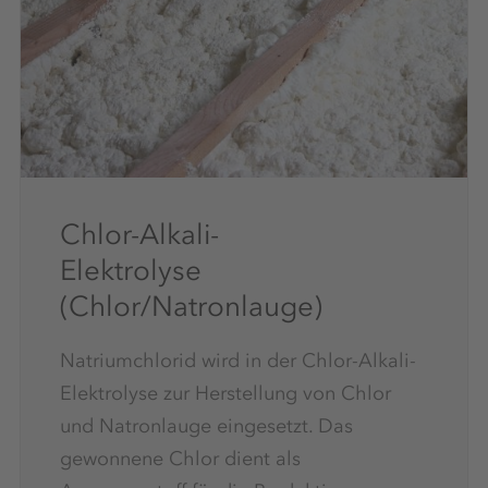
Chlor-Alkali-
Elektrolyse
(Chlor/Natronlauge)
Natriumchlorid wird in der Chlor-Alkali-
Elektrolyse zur Herstellung von Chlor
und Natronlauge eingesetzt. Das
gewonnene Chlor dient als