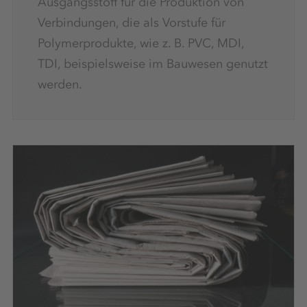
Ausgangsstoff für die Produktion von
Verbindungen, die als Vorstufe für
Polymerprodukte, wie z. B. PVC, MDI,
TDI, beispielsweise im Bauwesen genutzt
werden.