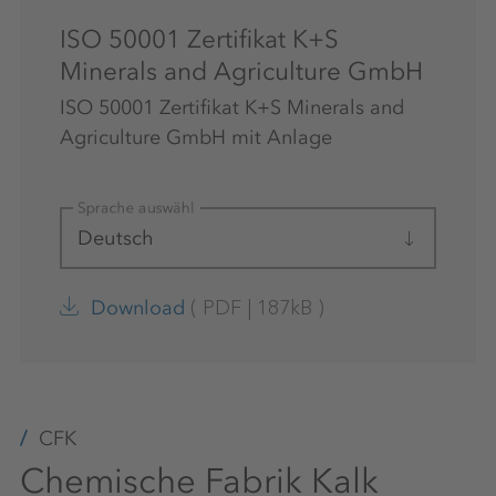
ISO 50001 Zertifikat K+S
Minerals and Agriculture GmbH
ISO 50001 Zertifikat K+S Minerals and
Agriculture GmbH mit Anlage
Sprache auswählen
Deutsch
(
PDF
|
187kB
)
Download
CFK
Chemische Fabrik Kalk