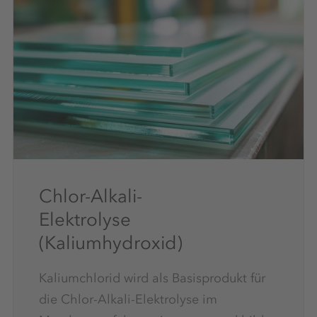
Chlor-Alkali-
Elektrolyse
(Kaliumhydroxid)
Kaliumchlorid wird als Basisprodukt für
die Chlor-Alkali-Elektrolyse im