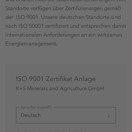
Standorte verfügen über Zertifizierungen gemäß
der ISO 9001. Unsere deutschen Standorte sind
nach ISO 50001 zertifiziert und entsprechen damit
internationalen Anforderungen an ein wirksames
Energiemanagement.
ISO 9001 Zertifikat Anlage
K+S Minerals and Agriculture GmbH
Sprache auswählen
Deutsch