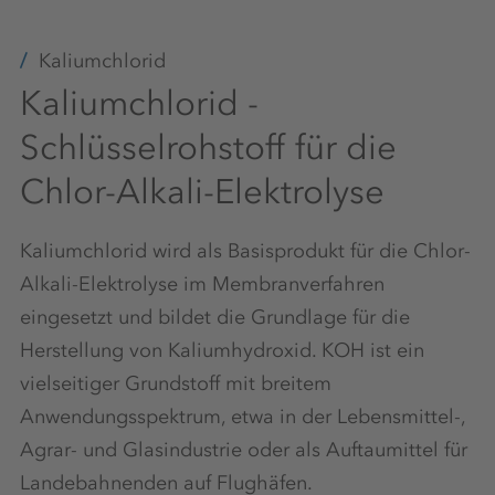
Kaliumchlorid
Kaliumchlorid -
Schlüsselrohstoff für die
Chlor-Alkali-Elektrolyse
Kaliumchlorid wird als Basisprodukt für die Chlor-
Alkali-Elektrolyse im Membranverfahren
eingesetzt und bildet die Grundlage für die
Herstellung von Kaliumhydroxid. KOH ist ein
vielseitiger Grundstoff mit breitem
Anwendungsspektrum, etwa in der Lebensmittel-,
Agrar- und Glasindustrie oder als Auftaumittel für
Landebahnenden auf Flughäfen.