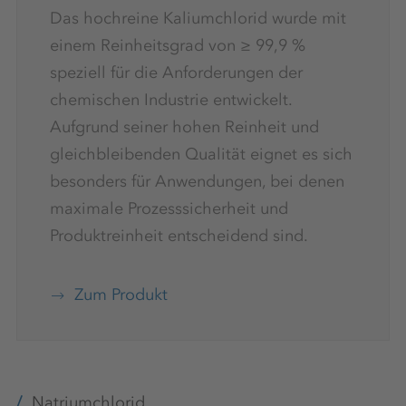
Das hochreine Kaliumchlorid wurde mit
einem Reinheitsgrad von ≥ 99,9 %
speziell für die Anforderungen der
chemischen Industrie entwickelt.
Aufgrund seiner hohen Reinheit und
gleichbleibenden Qualität eignet es sich
besonders für Anwendungen, bei denen
maximale Prozesssicherheit und
Produktreinheit entscheidend sind.
Zum Produkt
Natriumchlorid