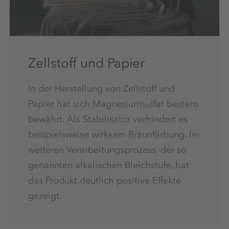
Zellstoff und Papier
In der Herstellung von Zellstoff und
Papier hat sich Magnesiumsulfat bestens
bewährt. Als Stabilisator verhindert es
beispielsweise wirksam Braunfärbung. Im
weiteren Verarbeitungsprozess, der so
genannten alkalischen Bleichstufe, hat
das Produkt deutlich positive Effekte
gezeigt.