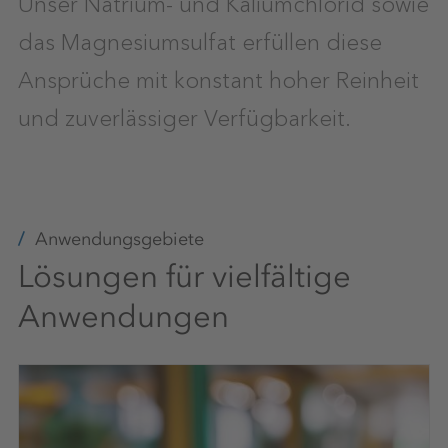
Unser Natrium- und Kaliumchlorid sowie
das Magnesiumsulfat erfüllen diese
Ansprüche mit konstant hoher Reinheit
und zuverlässiger Verfügbarkeit.
Anwendungsgebiete
Lösungen für vielfältige
Anwendungen