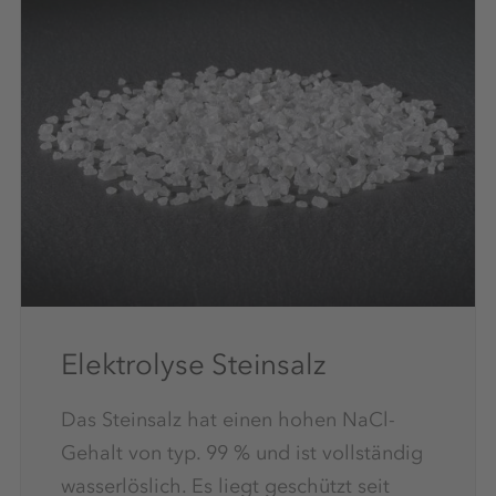
Elektrolyse Steinsalz
Das Steinsalz hat einen hohen NaCl-
Gehalt von typ. 99 % und ist vollständig
wasserlöslich. Es liegt geschützt seit