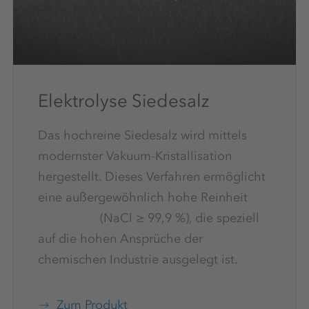
Elektrolyse Siedesalz
Das hochreine Siedesalz wird mittels
modernster Vakuum-Kristallisation
hergestellt. Dieses Verfahren ermöglicht
eine außergewöhnlich hohe Reinheit
(NaCl ≥ 99,9 %), die speziell
auf die hohen Ansprüche der
chemischen Industrie ausgelegt ist.
Zum Produkt