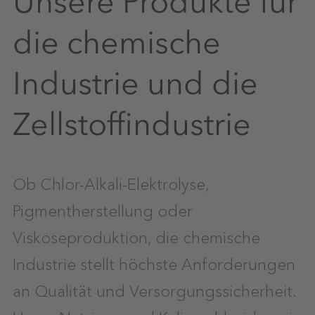
Unsere Produkte für
die chemische
Industrie und die
Zellstoffindustrie
Ob Chlor-Alkali-Elektrolyse,
Pigmentherstellung oder
Viskoseproduktion, die chemische
Industrie stellt höchste Anforderungen
an Qualität und Versorgungssicherheit.