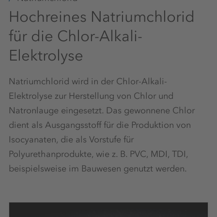
Hochreines Natriumchlorid
für die Chlor-Alkali-
Elektrolyse
Natriumchlorid wird in der Chlor-Alkali-
Elektrolyse zur Herstellung von Chlor und
Natronlauge eingesetzt. Das gewonnene Chlor
dient als Ausgangsstoff für die Produktion von
Isocyanaten, die als Vorstufe für
Polyurethanprodukte, wie z. B. PVC, MDI, TDI,
beispielsweise im Bauwesen genutzt werden.