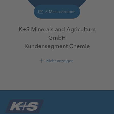
E-Mail schreiben
K+S Minerals and Agriculture
GmbH
Kundensegment Chemie
Mehr anzeigen