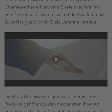
Chemiewerkes erklärt eine Chefeinkäuferin im
Film "Essentials", warum sie auf die Qualität und
Zuverlässigkeit von K+S als Lieferant vertraut.
Die Produktionswerke für unsere chemischen
Produkte gehören zu den modernsten ihrer Art
und erfüllen höchste Qualitätsanforderungen. Alle