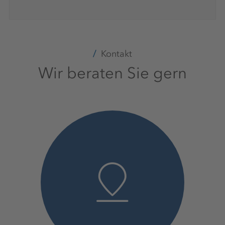
Kontakt
Wir beraten Sie gern