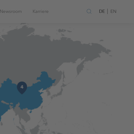
DE
Newsroom
Karriere
EN