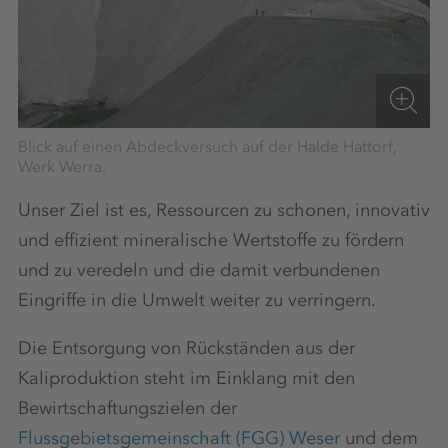
Blick auf einen Abdeckversuch auf der Halde Hattorf,
Werk Werra.
Unser Ziel ist es, Ressourcen zu schonen, innovativ
und effizient mineralische Wertstoffe zu fördern
und zu veredeln und die damit verbundenen
Eingriffe in die Umwelt weiter zu verringern.
Die Entsorgung von Rückständen aus der
Kaliproduktion steht im Einklang mit den
Bewirtschaftungszielen der
Flussgebietsgemeinschaft (FGG) Weser
und dem