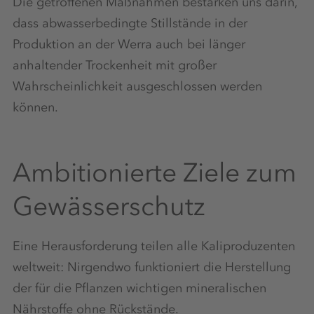
Die getroffenen Maßnahmen bestärken uns darin,
dass abwasserbedingte Stillstände in der
Produktion an der Werra auch bei länger
anhaltender Trockenheit mit großer
Wahrscheinlichkeit ausgeschlossen werden
können.
Ambitionierte Ziele zum
Gewässerschutz
Eine Herausforderung teilen alle Kaliproduzenten
weltweit: Nirgendwo funktioniert die Herstellung
der für die Pflanzen wichtigen mineralischen
Nährstoffe ohne Rückstände.