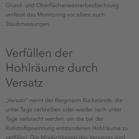
Grund- und Oberflächenwasserbeobachtung
umfasst das Monitoring vor allem auch
Staubmessungen.
Verfüllen der
Hohlräume durch
Versatz
„Versatz“ nennt der Bergmann Rückstände, die
unter Tage verbleiben oder wieder nach unter
Tage verbracht werden, um die bei der
Rohstoffgewinnung entstandenen Hohlräume zu
verfüllen. Die Möglichkeiten des Versatzes sind