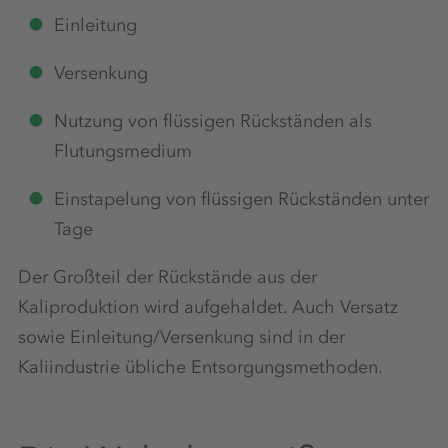
Einleitung
Versenkung
Nutzung von flüssigen Rückständen als
Flutungsmedium
Einstapelung von flüssigen Rückständen unter
Tage
Der Großteil der Rückstände aus der
Kaliproduktion wird aufgehaldet. Auch Versatz
sowie Einleitung/Versenkung sind in der
Kaliindustrie übliche Entsorgungsmethoden.