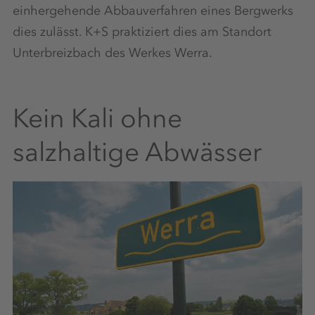
einhergehende Abbauverfahren eines Bergwerks
dies zulässt. K+S praktiziert dies am Standort
Unterbreizbach des Werkes Werra.
Kein Kali ohne
salzhaltige Abwässer