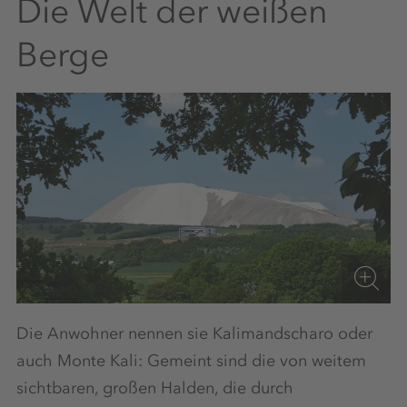
Die Welt der weißen
Berge
Die Anwohner nennen sie Kalimandscharo oder
auch Monte Kali: Gemeint sind die von weitem
sichtbaren, großen Halden, die durch