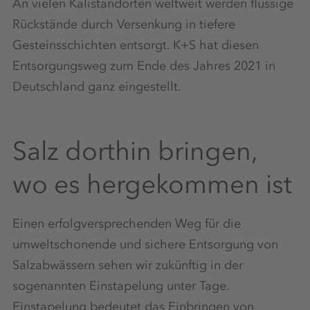
An vielen Kalistandorten weltweit werden flüssige
Rückstände durch Versenkung in tiefere
Gesteinsschichten entsorgt. K+S hat diesen
Entsorgungsweg zum Ende des Jahres 2021 in
Deutschland ganz eingestellt.
Salz dorthin bringen,
wo es hergekommen ist
Einen erfolgversprechenden Weg für die
umweltschonende und sichere Entsorgung von
Salzabwässern sehen wir zukünftig in der
sogenannten Einstapelung unter Tage.
Einstapelung bedeutet das Einbringen von