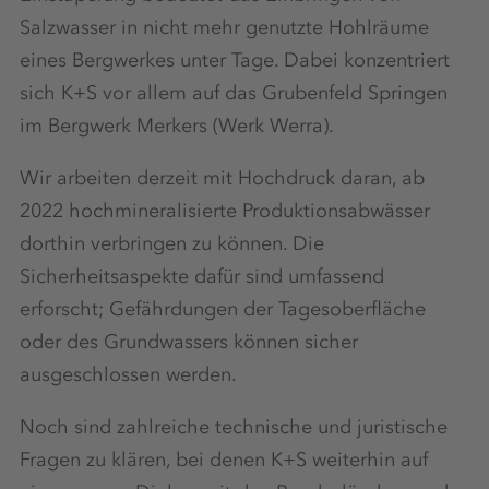
Salzwasser in nicht mehr genutzte Hohlräume
eines Bergwerkes unter Tage. Dabei konzentriert
sich K+S vor allem auf das Grubenfeld Springen
im Bergwerk Merkers (Werk Werra).
Wir arbeiten derzeit mit Hochdruck daran, ab
2022 hochmineralisierte Produktionsabwässer
dorthin verbringen zu können. Die
Sicherheitsaspekte dafür sind umfassend
erforscht; Gefährdungen der Tagesoberfläche
oder des Grundwassers können sicher
ausgeschlossen werden.
Noch sind zahlreiche technische und juristische
Fragen zu klären, bei denen K+S weiterhin auf