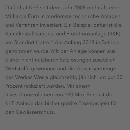
Dafür hat K+S seit dem Jahr 2008 mehr als eine
Milliarde Euro in modernste technische Anlagen
und Verfahren investiert. Ein Beispiel dafür ist die
Kainitkristallisations- und Flotationsanlage (KKF)
am Standort Hattorf, die Anfang 2018 in Betrieb
genommen wurde. Mit der Anlage können aus
bisher nicht nutzbaren Salzlösungen zusätzlich
Wertstoffe gewonnen und die Abwassermenge
des Werkes Werra gleichzeitig jährlich um gut 20
Prozent reduziert werden. Mit einem
Investitionsvolumen von 180 Mio. Euro ist die
KKF-Anlage das bisher größte Einzelprojekt für
den Gewässerschutz.