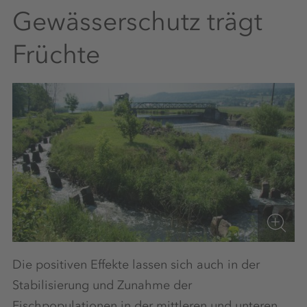
Gewässerschutz trägt
Früchte
Die positiven Effekte lassen sich auch in der
Stabilisierung und Zunahme der
Fischpopulationen in der mittleren und unteren