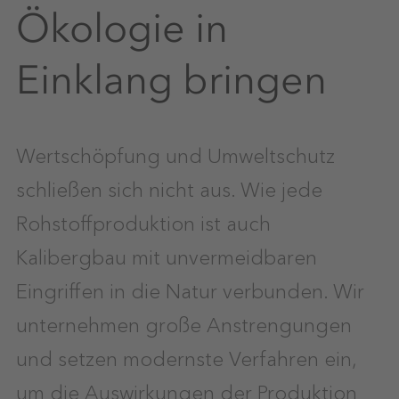
Ökologie in
Einklang bringen
Wertschöpfung und Umweltschutz
schließen sich nicht aus. Wie jede
Rohstoffproduktion ist auch
Kalibergbau mit unvermeidbaren
Eingriffen in die Natur verbunden. Wir
unternehmen große Anstrengungen
und setzen modernste Verfahren ein,
um die Auswirkungen der Produktion