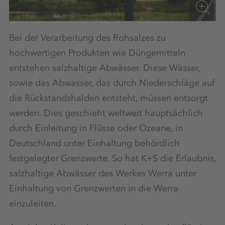
Bei der Verarbeitung des Rohsalzes zu
hochwertigen Produkten wie Düngemitteln
entstehen salzhaltige Abwässer. Diese Wässer,
sowie das Abwasser, das durch Niederschläge auf
die Rückstandshalden entsteht, müssen entsorgt
werden. Dies geschieht weltweit hauptsächlich
durch Einleitung in Flüsse oder Ozeane, in
Deutschland unter Einhaltung behördlich
festgelegter Grenzwerte. So hat K+S die Erlaubnis,
salzhaltige Abwässer des Werkes Werra unter
Einhaltung von Grenzwerten in die Werra
einzuleiten.