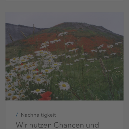
Nachhaltigkeit
Wir nutzen Chancen und