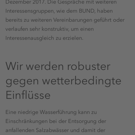
Dezember 2017. Die Gespräche mit weiteren
Interessensgruppen, wie dem BUND, haben
bereits zu weiteren Vereinbarungen geführt oder
verlaufen sehr konstruktiv, um einen
Interessenausgleich zu erzielen.
Wir werden robuster
gegen wetterbedingte
Einflüsse
Eine niedrige Wasserführung kann zu
Einschränkungen bei der Entsorgung der
anfallenden Salzabwässer und damit der