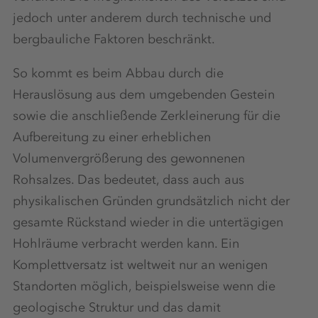
jedoch unter anderem durch technische und
bergbauliche Faktoren beschränkt.
So kommt es beim Abbau durch die
Herauslösung aus dem umgebenden Gestein
sowie die anschließende Zerkleinerung für die
Aufbereitung zu einer erheblichen
Volumenvergrößerung des gewonnenen
Rohsalzes. Das bedeutet, dass auch aus
physikalischen Gründen grundsätzlich nicht der
gesamte Rückstand wieder in die untertägigen
Hohlräume verbracht werden kann. Ein
Komplettversatz ist weltweit nur an wenigen
Standorten möglich, beispielsweise wenn die
geologische Struktur und das damit