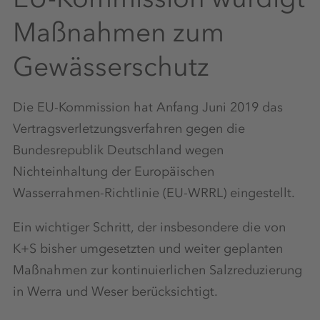
Maßnahmen zum
Gewässerschutz
Die EU-Kommission hat Anfang Juni 2019 das
Vertragsverletzungsverfahren gegen die
Bundesrepublik Deutschland wegen
Nichteinhaltung der Europäischen
Wasserrahmen-Richtlinie (EU-WRRL) eingestellt.
Ein wichtiger Schritt, der insbesondere die von
K+S bisher umgesetzten und weiter geplanten
Maßnahmen zur kontinuierlichen Salzreduzierung
in Werra und Weser berücksichtigt.