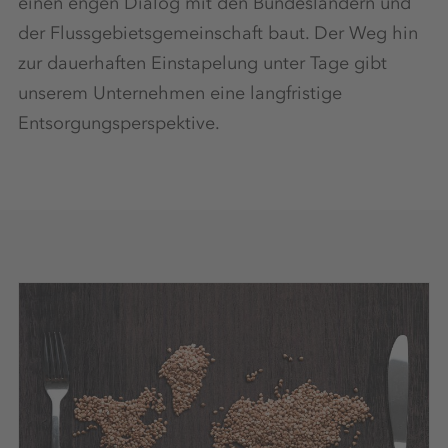
einen engen Dialog mit den Bundesländern und
der Flussgebietsgemeinschaft baut. Der Weg hin
zur dauerhaften Einstapelung unter Tage gibt
unserem Unternehmen eine langfristige
Entsorgungsperspektive.