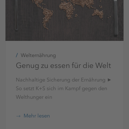
Welternährung
Genug zu essen für die Welt
Nachhaltige Sicherung der Ernährung ►
So setzt K+S sich im Kampf gegen den
Welthunger ein
Mehr lesen