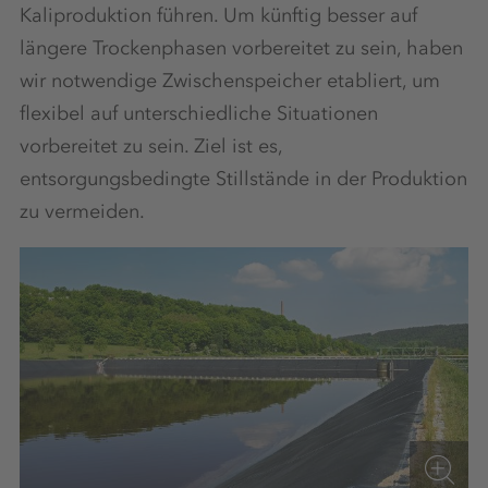
Kaliproduktion führen. Um künftig besser auf
längere Trockenphasen vorbereitet zu sein, haben
wir notwendige Zwischenspeicher etabliert, um
flexibel auf unterschiedliche Situationen
vorbereitet zu sein. Ziel ist es,
entsorgungsbedingte Stillstände in der Produktion
zu vermeiden.