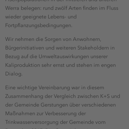
Werra belegen: rund zwölf Arten finden im Fluss
wieder geeignete Lebens- und
Fortpflanzungsbedingungen.
Wir nehmen die Sorgen von Anwohnern,
Bürgerinitiativen und weiteren Stakeholdern in
Bezug auf die Umweltauswirkungen unserer
Kaliproduktion sehr ernst und stehen im engen
Dialog.
Eine wichtige Vereinbarung war in diesem
Zusammenhang der Vergleich zwischen K+S und
der Gemeinde Gerstungen über verschiedenen
Maßnahmen zur Verbesserung der
Trinkwasserversorgung der Gemeinde vom