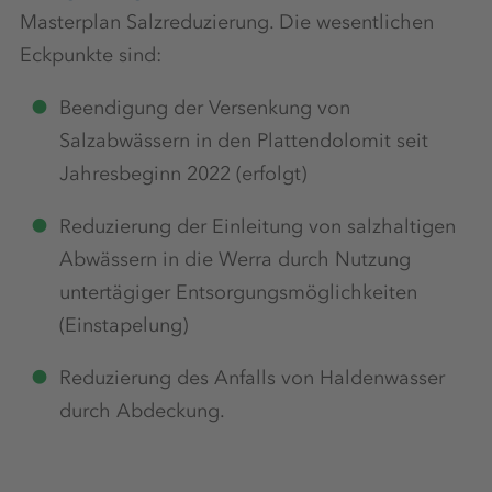
Masterplan Salzreduzierung. Die wesentlichen
Eckpunkte sind:
Beendigung der Versenkung von
Salzabwässern in den Plattendolomit seit
Jahresbeginn 2022 (erfolgt)
Reduzierung der Einleitung von salzhaltigen
Abwässern in die Werra durch Nutzung
untertägiger Entsorgungsmöglichkeiten
(Einstapelung)
Reduzierung des Anfalls von Haldenwasser
durch Abdeckung.