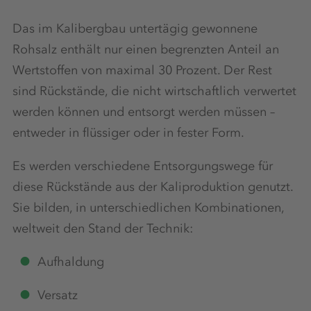
Das im Kalibergbau untertägig gewonnene
Rohsalz enthält nur einen begrenzten Anteil an
Wertstoffen von maximal 30 Prozent. Der Rest
sind Rückstände, die nicht wirtschaftlich verwertet
werden können und entsorgt werden müssen –
entweder in flüssiger oder in fester Form.
Es werden verschiedene Entsorgungswege für
diese Rückstände aus der Kaliproduktion genutzt.
Sie bilden, in unterschiedlichen Kombinationen,
weltweit den Stand der Technik:
Aufhaldung
Versatz