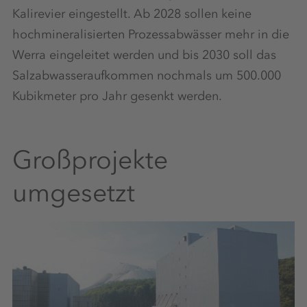
Kalirevier eingestellt. Ab 2028 sollen keine
hochmineralisierten Prozessabwässer mehr in die
Werra eingeleitet werden und bis 2030 soll das
Salzabwasseraufkommen nochmals um 500.000
Kubikmeter pro Jahr gesenkt werden.
Großprojekte
umgesetzt