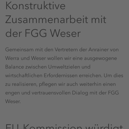
Konstruktive
Zusammenarbeit mit
der FGG Weser
Gemeinsam mit den Vertretern der Anrainer von
Werra und Weser wollen wir eine ausgewogene
Balance zwischen Umweltzielen und
wirtschaftlichen Erfordernissen erreichen. Um dies
zu realisieren, pflegen wir auch weiterhin einen
engen und vertrauensvollen Dialog mit der FGG
Weser.
EU-Kommission würdigt