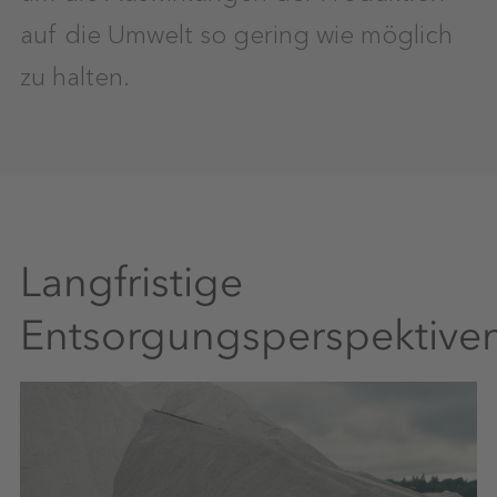
auf die Umwelt so gering wie möglich
zu halten.
Langfristige
Entsorgungsperspektive