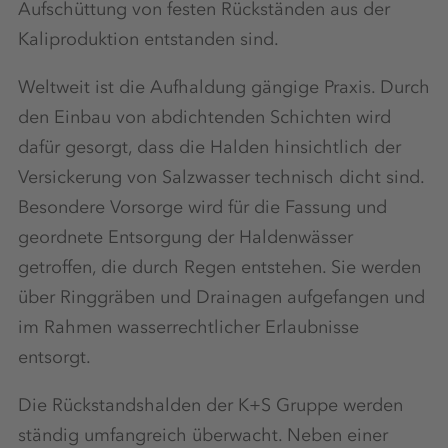
Aufschüttung von festen Rückständen aus der
Kaliproduktion entstanden sind.
Weltweit ist die Aufhaldung gängige Praxis. Durch
den Einbau von abdichtenden Schichten wird
dafür gesorgt, dass die Halden hinsichtlich der
Versickerung von Salzwasser technisch dicht sind.
Besondere Vorsorge wird für die Fassung und
geordnete Entsorgung der Haldenwässer
getroffen, die durch Regen entstehen. Sie werden
über Ringgräben und Drainagen aufgefangen und
im Rahmen wasserrechtlicher Erlaubnisse
entsorgt.
Die Rückstandshalden der K+S Gruppe werden
ständig umfangreich überwacht. Neben einer