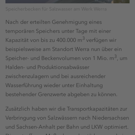
Speicherbecken für Salzwasser am Werk Werra
Nach der erteilten Genehmigung eines
temporären Speichers unter Tage mit einer
3
Kapazität von bis zu 400.000 m
verfügen wir
beispielsweise am Standort Werra nun über ein
3
Speicher- und Beckenvolumen von 1 Mio. m
, um
Halden- und Produktionsabwässer
zwischenzulagern und bei ausreichender
Wasserführung wieder unter Einhaltung
bestehender Grenzwerte abgeben zu können.
Zusätzlich haben wir die Transportkapazitäten zur
Verbringung von Salzwässern nach Niedersachsen
und Sachsen-Anhalt per Bahn und LKW optimiert.