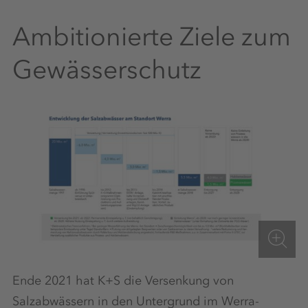
Ambitionierte Ziele zum
Gewässerschutz
Ende 2021 hat K+S die Versenkung von
Salzabwässern in den Untergrund im Werra-