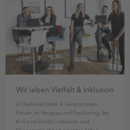
Wir leben Vielfalt & Inklusion
67 Nationalitäten, 4 Generationen,
Frauen im Bergbau und Topsharing. Bei
K+S sind Vielfalt, Inklusion und