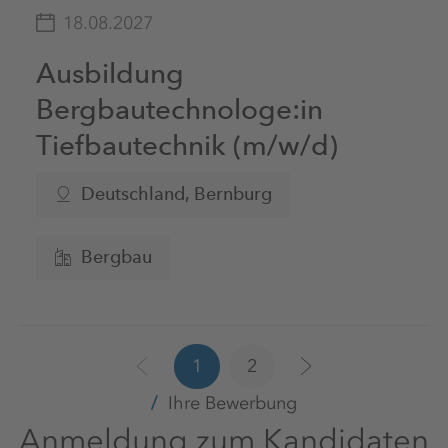
18.08.2027
Ausbildung
Bergbautechnologe:in
Tiefbautechnik (m/w/d)
Deutschland, Bernburg
Bergbau
1
2
Ihre Bewerbung
Anmeldung zum Kandidaten