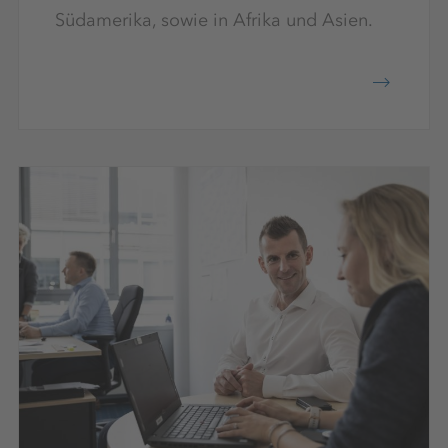
Südamerika, sowie in Afrika und Asien.