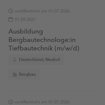
veröffentlicht am 01.07.2026
01.09.2027
Ausbildung
Bergbautechnologe:in
Tiefbautechnik (m/w/d)
Deutschland, Neuhof
Bergbau
veröffentlicht am 01.07.2026