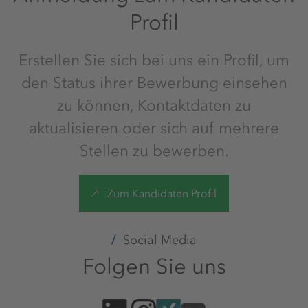
Profil
Erstellen Sie sich bei uns ein Profil, um
den Status ihrer Bewerbung einsehen
zu können, Kontaktdaten zu
aktualisieren oder sich auf mehrere
Stellen zu bewerben.
Zum Kandidaten Profil
Social Media
Folgen Sie uns