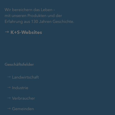
Wir bereichern das Leben –
mit unseren Produkten und der
Erfahrung aus 130 Jahren Geschichte.
K+S-Websites
Geschäftsfelder
Landwirtschaft
Industrie
Verbraucher
Gemeinden