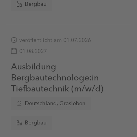
Bergbau
veröffentlicht am 01.07.2026
01.08.2027
Ausbildung
Bergbautechnologe:in
Tiefbautechnik (m/w/d)
Deutschland, Grasleben
Bergbau