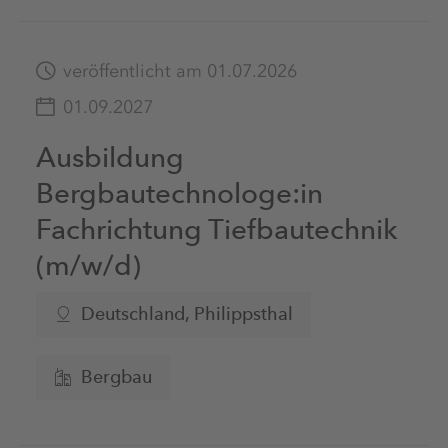
veröffentlicht am 01.07.2026
01.09.2027
Ausbildung
Bergbautechnologe:in
Fachrichtung Tiefbautechnik
(m/w/d)
Deutschland, Philippsthal
Bergbau