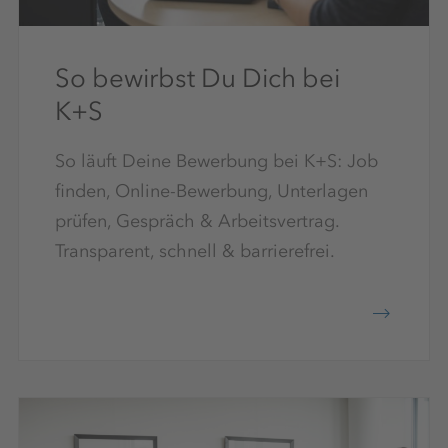
So bewirbst Du Dich bei
K+S
So läuft Deine Bewerbung bei K+S: Job
finden, Online-Bewerbung, Unterlagen
prüfen, Gespräch & Arbeitsvertrag.
Transparent, schnell & barrierefrei.