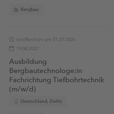
Bergbau
veröffentlicht am 01.07.2026
19.08.2027
Ausbildung
Bergbautechnologe:in
Fachrichtung Tiefbohrtechnik
(m/w/d)
Deutschland, Zielitz