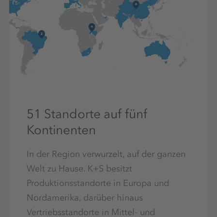
51 Standorte auf fünf
Kontinenten
In der Region verwurzelt, auf der ganzen
Welt zu Hause. K+S besitzt
Produktionsstandorte in Europa und
Nordamerika, darüber hinaus
Vertriebsstandorte in Mittel- und