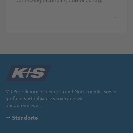
Chancengleichheit gelebter Alltag.
Mit Produktionen in Europa und Nordamerika sowie
großem Vertriebsnetz versorgen wir
Kunden weltweit.
Standorte