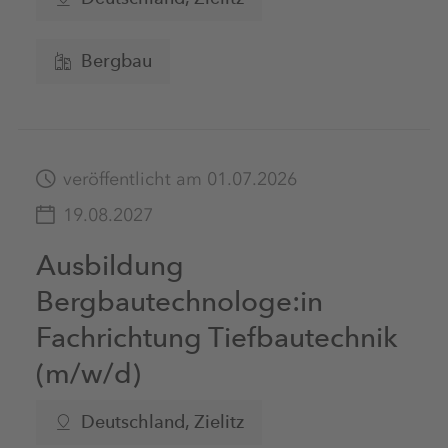
Bergbau
veröffentlicht am 01.07.2026
19.08.2027
Ausbildung
Bergbautechnologe:in
Fachrichtung Tiefbautechnik
(m/w/d)
Deutschland, Zielitz