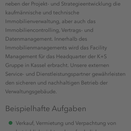
neben der Projekt- und Strategieentwicklung die
kaufmännische und technische
Immobilienverwaltung, aber auch das
Immobiliencontrolling, Vertrags- und
Datenmanagement. Innerhalb des
Immobilienmanagements wird das Facility
Management für das Headquarter der K+S
Gruppe in Kassel erbracht. Unsere externen
Service- und Dienstleistungspartner gewährleisten
den sicheren und nachhaltigen Betrieb der
Verwaltungsgebäude.
Beispielhafte Aufgaben
Verkauf, Vermietung und Verpachtung von