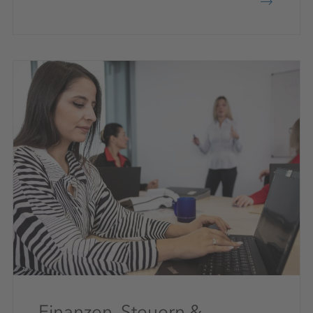
Finanzen, Steuern &