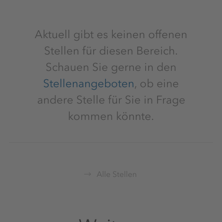
Aktuell gibt es keinen offenen
Stellen für diesen Bereich.
Schauen Sie gerne in den
Stellenangeboten
, ob eine
andere Stelle für Sie in Frage
kommen könnte.
Alle Stellen