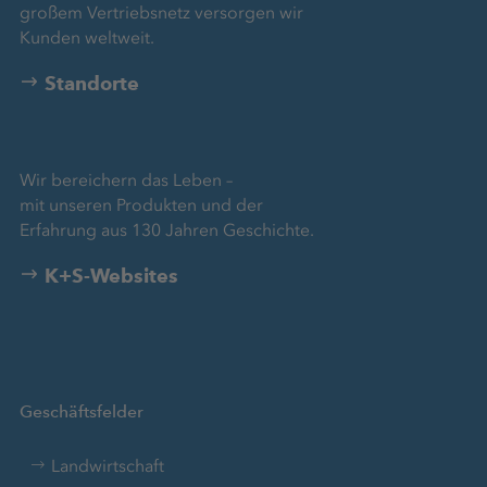
großem Vertriebsnetz versorgen wir
Kunden weltweit.
Standorte
Wir bereichern das Leben –
mit unseren Produkten und der
Erfahrung aus 130 Jahren Geschichte.
K+S-Websites
Geschäftsfelder
Landwirtschaft