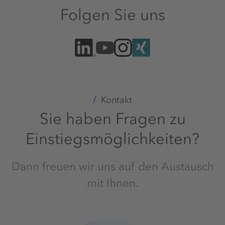
Folgen Sie uns
Kontakt
Sie haben Fragen zu
Einstiegsmöglichkeiten?
Dann freuen wir uns auf den Austausch
mit Ihnen.