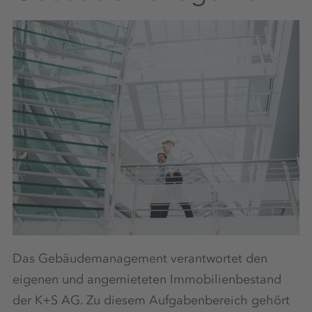
Das Gebäudemanagement verantwortet den
eigenen und angemieteten Immobilienbestand
der K+S AG. Zu diesem Aufgabenbereich gehört