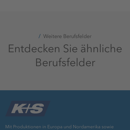
LinkedIn
Weitere Berufsfelder
Entdecken Sie ähnliche
Berufsfelder
Mit Produktionen in Europa und Nordamerika sowie