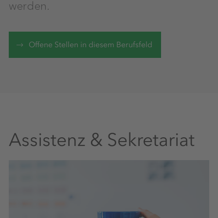
werden.
Offene Stellen in diesem Berufsfeld
Assistenz & Sekretariat