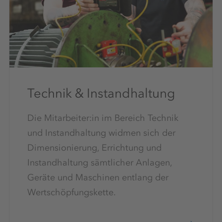
Technik & Instandhaltung
Die Mitarbeiter:in im Bereich Technik
und Instandhaltung widmen sich der
Dimensionierung, Errichtung und
Instandhaltung sämtlicher Anlagen,
Geräte und Maschinen entlang der
Wertschöpfungskette.