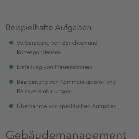
Beispielhafte Aufgaben
Vorbereitung von Berichten und
Korrespondenzen
Erstellung von Präsentationen
Bearbeitung von Kommunikations- und
Reisevereinbarungen
Übernahme von spezifischen Aufgaben
Gebäudemanagement