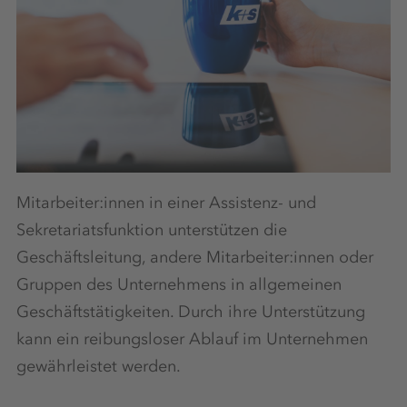
Mitarbeiter:innen in einer Assistenz- und
Sekretariatsfunktion unterstützen die
Geschäftsleitung, andere Mitarbeiter:innen oder
Gruppen des Unternehmens in allgemeinen
Geschäftstätigkeiten. Durch ihre Unterstützung
kann ein reibungsloser Ablauf im Unternehmen
gewährleistet werden.