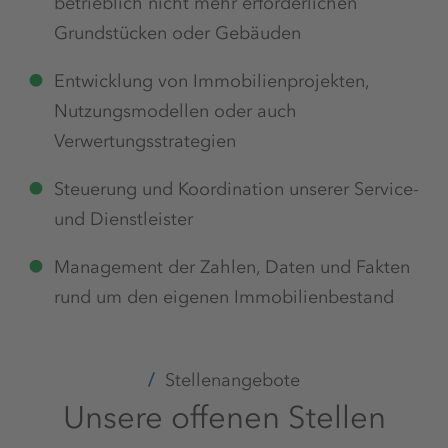
betrieblich nicht mehr erforderlichen
Grundstücken oder Gebäuden
Entwicklung von Immobilienprojekten,
Nutzungsmodellen oder auch
Verwertungsstrategien
Steuerung und Koordination unserer Service-
und Dienstleister
Management der Zahlen, Daten und Fakten
rund um den eigenen Immobilienbestand
Stellenangebote
Unsere offenen Stellen