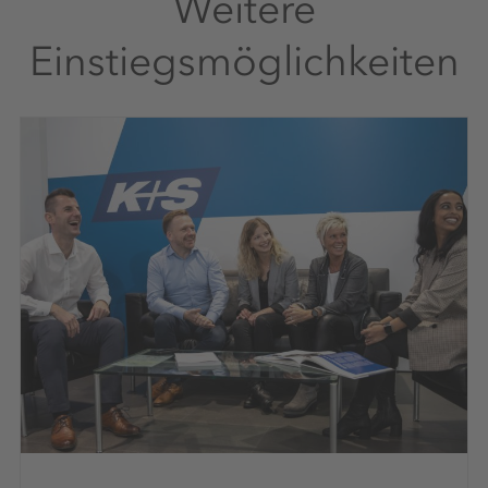
Weitere
Einstiegsmöglichkeiten