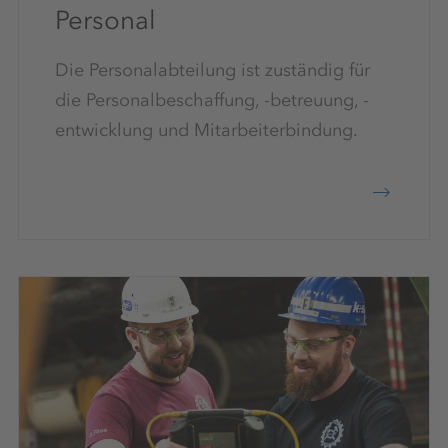
Personal
Die Personalabteilung ist zuständig für
die Personalbeschaffung, -betreuung, -
entwicklung und Mitarbeiterbindung.