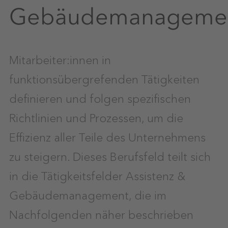
Gebäudemanageme
Mitarbeiter:innen in
funktionsübergrefenden Tätigkeiten
definieren und folgen spezifischen
Richtlinien und Prozessen, um die
Effizienz aller Teile des Unternehmens
zu steigern. Dieses Berufsfeld teilt sich
in die Tätigkeitsfelder Assistenz &
Gebäudemanagement, die im
Nachfolgenden näher beschrieben