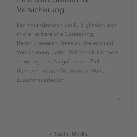
Versicherung
Der Finanzbereich bei K+S gliedert sich
in die Teilbereiche Controlling,
Rechnungwesen, Treasury, Steuern und
Versicherung. Jeder Teilbereich hat zwar
seine eigenen Aufgaben und Ziele,
dennoch müssen Sie Hand in Hand
zusammenarbeiten.
Social Media