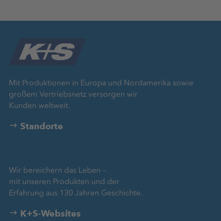
Mit Produktionen in Europa und Nordamerika sowie
großem Vertriebsnetz versorgen wir
Kunden weltweit.
Standorte
Wir bereichern das Leben –
mit unseren Produkten und der
Erfahrung aus 130 Jahren Geschichte.
K+S-Websites