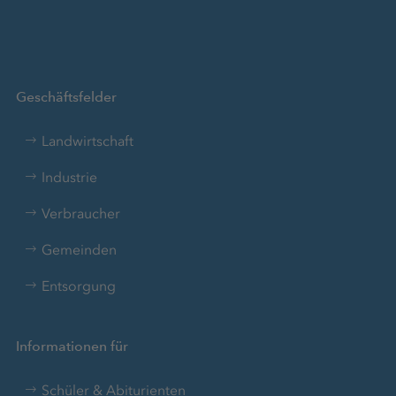
Geschäftsfelder
Landwirtschaft
Industrie
Verbraucher
Gemeinden
Entsorgung
Informationen für
Schüler & Abiturienten