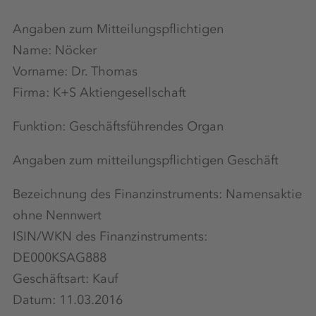
Angaben zum Mitteilungspflichtigen
Name: Nöcker
Vorname: Dr. Thomas
Firma: K+S Aktiengesellschaft
Funktion: Geschäftsführendes Organ
Angaben zum mitteilungspflichtigen Geschäft
Bezeichnung des Finanzinstruments: Namensaktie
ohne Nennwert
ISIN/WKN des Finanzinstruments:
DE000KSAG888
Geschäftsart: Kauf
Datum: 11.03.2016