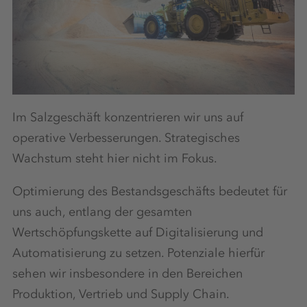
Im Salzgeschäft konzentrieren wir uns auf
operative Verbesserungen. Strategisches
Wachstum steht hier nicht im Fokus.
Optimierung des Bestandsgeschäfts bedeutet für
uns auch, entlang der gesamten
Wertschöpfungskette auf Digitalisierung und
Automatisierung zu setzen. Potenziale hierfür
sehen wir insbesondere in den Bereichen
Produktion, Vertrieb und Supply Chain.