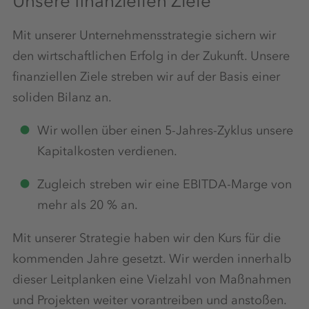
Unsere finanziellen Ziele
Mit unserer Unternehmensstrategie sichern wir
den wirtschaftlichen Erfolg in der Zukunft. Unsere
finanziellen Ziele streben wir auf der Basis einer
soliden Bilanz an.
Wir wollen über einen 5-Jahres-Zyklus unsere
Kapitalkosten verdienen.
Zugleich streben wir eine EBITDA-Marge von
mehr als 20 % an.
Mit unserer Strategie haben wir den Kurs für die
kommenden Jahre gesetzt. Wir werden innerhalb
dieser Leitplanken eine Vielzahl von Maßnahmen
und Projekten weiter vorantreiben und anstoßen.