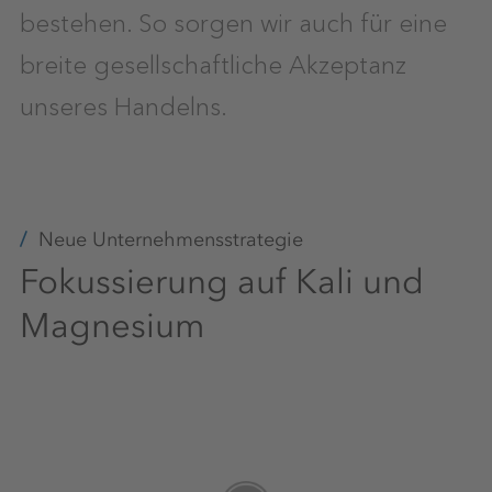
bestehen. So sorgen wir auch für eine
breite gesellschaftliche Akzeptanz
unseres Handelns.
Neue Unternehmensstrategie
Fokussierung auf Kali und
Magnesium