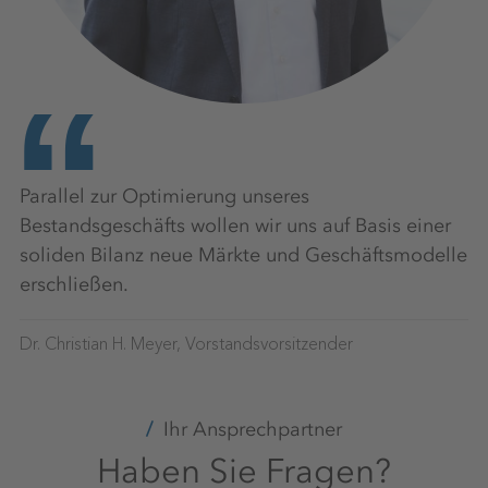
Parallel zur Optimierung unseres
Bestandsgeschäfts wollen wir uns auf Basis einer
soliden Bilanz neue Märkte und Geschäftsmodelle
erschließen.
Dr. Christian H. Meyer, Vorstandsvorsitzender
Ihr Ansprechpartner
Haben Sie Fragen?