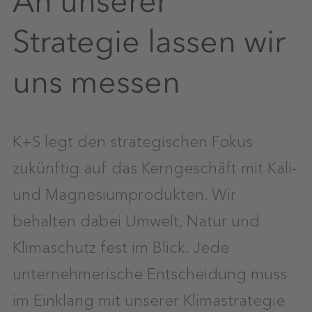
An unserer
Strategie lassen wir
uns messen
K+S legt den strategischen Fokus
zukünftig auf das Kerngeschäft mit Kali-
und Magnesiumprodukten. Wir
behalten dabei Umwelt, Natur und
Klimaschutz fest im Blick. Jede
unternehmerische Entscheidung muss
im Einklang mit unserer Klimastrategie