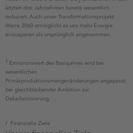
2
letzten drei Jahrzehnten bereits wesentlich
reduziert. Auch unser Transformationsprojekt
Werra 2060 ermöglicht es uns mehr Energie
einzusparen als ursprünglich angenommen.
1
Emissionswert des Basisjahres wird bei
wesentlichen
Primärproduktionsmengenänderungen angepasst,
bei gleichbleibender Ambition zur
Dekarbonisierung.
Finanzielle Ziele