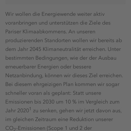
Wir wollen die Energiewende weiter aktiv
voranbringen und unterstützen die Ziele des
Pariser Klimaabkommens. An unseren
produzierenden Standorten wollen wir bereits ab
dem Jahr 2045 Klimaneutralität erreichen. Unter
bestimmten Bedingungen, wie der der Ausbau
erneuerbarer Energien oder bessere
Netzanbindung, können wir dieses Ziel erreichen.
Bei diesem ehrgeizigen Plan kommen wir sogar
schneller voran als geplant: Statt unsere
Emissionen bis 2030 um 10 % im Vergleich zum
1
Jahr 2020
zu senken, gehen wir jetzt davon aus,
im gleichen Zeitraum eine Reduktion unserer
CO
-Emissionen (Scope 1 und 2 der
2