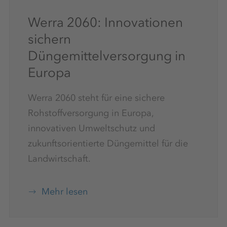
Werra 2060: Innovationen
sichern
Düngemittelversorgung in
Europa
Werra 2060 steht für eine sichere
Rohstoffversorgung in Europa,
innovativen Umweltschutz und
zukunftsorientierte Düngemittel für die
Landwirtschaft.
Mehr lesen