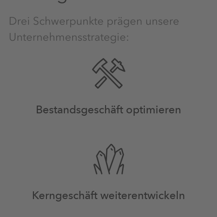
Drei Schwerpunkte prägen unsere
Unternehmensstrategie:
Bestandsgeschäft optimieren
Kerngeschäft weiterentwickeln