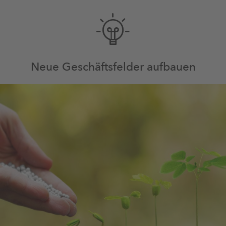
Neue Geschäftsfelder aufbauen