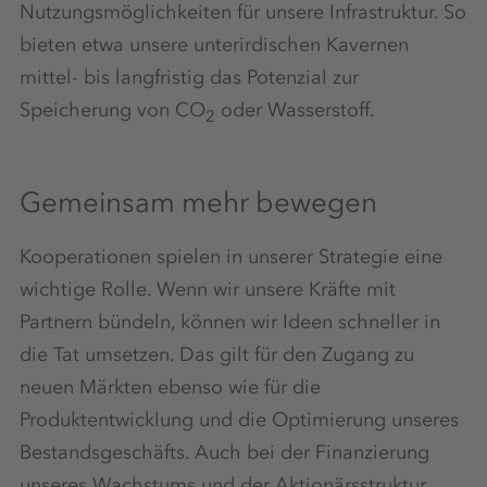
Nutzungsmöglichkeiten für unsere Infrastruktur. So
bieten etwa unsere unterirdischen Kavernen
mittel- bis langfristig das Potenzial zur
Speicherung von CO
oder Wasserstoff.
2
Gemeinsam mehr bewegen
Kooperationen spielen in unserer Strategie eine
wichtige Rolle. Wenn wir unsere Kräfte mit
Partnern bündeln, können wir Ideen schneller in
die Tat umsetzen. Das gilt für den Zugang zu
neuen Märkten ebenso wie für die
Produktentwicklung und die Optimierung unseres
Bestandsgeschäfts. Auch bei der Finanzierung
unseres Wachstums und der Aktionärsstruktur