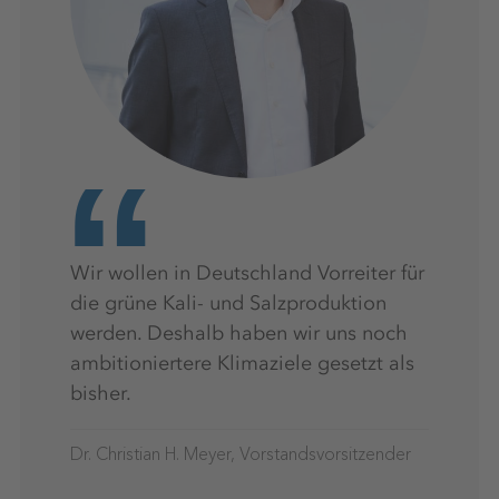
Wir wollen in Deutschland Vorreiter für
die grüne Kali- und Salzproduktion
werden. Deshalb haben wir uns noch
ambitioniertere Klimaziele gesetzt als
bisher.
Dr. Christian H. Meyer, Vorstandsvorsitzender