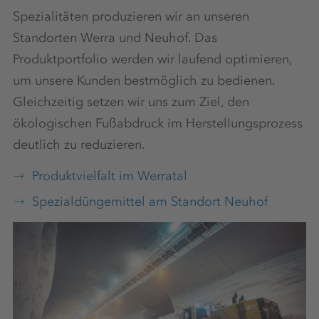
Spezialitäten produzieren wir an unseren
Standorten Werra und Neuhof. Das
Produktportfolio werden wir laufend optimieren,
um unsere Kunden bestmöglich zu bedienen.
Gleichzeitig setzen wir uns zum Ziel, den
ökologischen Fußabdruck im Herstellungsprozess
deutlich zu reduzieren.
Produktvielfalt im Werratal
Spezialdüngemittel am Standort Neuhof