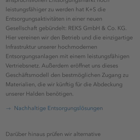
anspruchsvollen Entsorgungsmarkt noch
leistungsfähiger zu werden hat K+S die
Entsorgungsaktivitäten in einer neuen
Gesellschaft gebündelt: REKS GmbH & Co. KG.
Hier vereinen wir den Betrieb und die einzigartige
Infrastruktur unserer hochmodernen
Entsorgungsanlagen mit einem leistungsfähigen
Vertriebsnetz. Außerdem eröffnet uns dieses
Geschäftsmodell den bestmöglichen Zugang zu
Materialien, die wir künftig für die Abdeckung
unserer Halden benötigen.
Nachhaltige Entsorgungslösungen
Darüber hinaus prüfen wir alternative