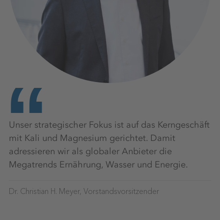
Unser strategischer Fokus ist auf das Kerngeschäft
mit Kali und Magnesium gerichtet. Damit
adressieren wir als globaler Anbieter die
Megatrends Ernährung, Wasser und Energie.
Dr. Christian H. Meyer, Vorstandsvorsitzender