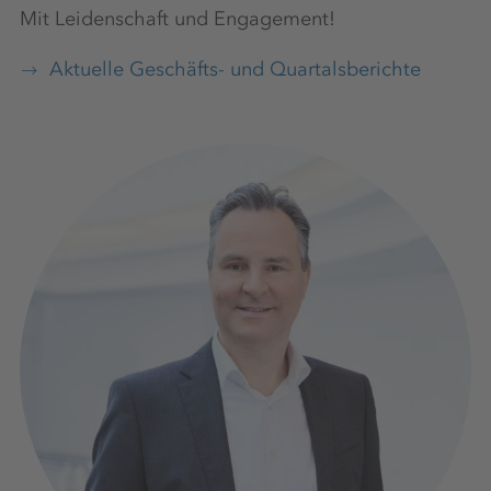
Mit Leidenschaft und Engagement!
Aktuelle Geschäfts- und Quartalsberichte