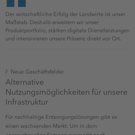
Der wirtschaftliche Erfolg der Landwirte ist unser
Maßstab. Deshalb erweitern wir unser
Produktportfolio, stärken digitale Dienstleistungen
und intensivieren unsere Präsenz direkt vor Ort.
Neue Geschäftsfelder
Alternative
Nutzungsmöglichkeiten für unsere
Infrastruktur
Für nachhaltige Entsorgungslösungen gibt es
einen wachsenden Markt. Um in dem