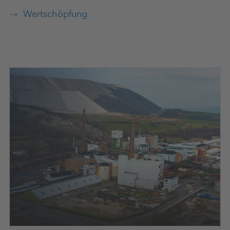
Wertschöpfung