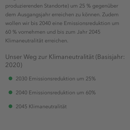
produzierenden Standorte) um 25 % gegenüber
dem Ausgangsjahr erreichen zu können. Zudem
wollen wir bis 2040 eine Emissionsreduktion um
60 % vornehmen und bis zum Jahr 2045
Klimaneutralität erreichen.
Unser Weg zur Klimaneutralität (Basisjahr:
2020)
2030 Emissionsreduktion um 25%
2040 Emissionsreduktion um 60%
2045 Klimaneutralität