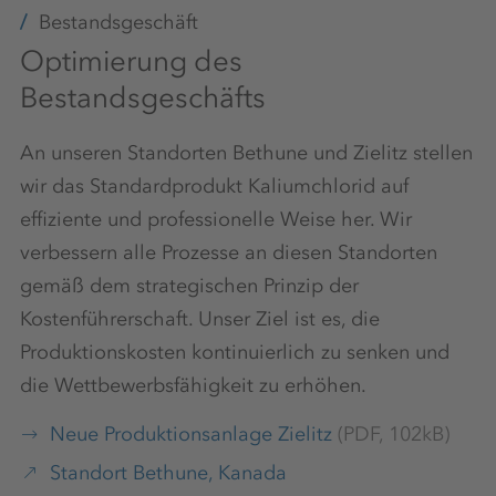
Bestandsgeschäft
Optimierung des
Bestandsgeschäfts
An unseren Standorten Bethune und Zielitz stellen
wir das Standardprodukt Kaliumchlorid auf
effiziente und professionelle Weise her. Wir
verbessern alle Prozesse an diesen Standorten
gemäß dem strategischen Prinzip der
Kostenführerschaft. Unser Ziel ist es, die
Produktionskosten kontinuierlich zu senken und
die Wettbewerbsfähigkeit zu erhöhen.
Neue Produktionsanlage Zielitz
(PDF, 102kB)
Standort Bethune, Kanada