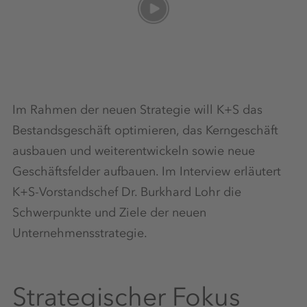
Im Rahmen der neuen Strategie will K+S das
Bestandsgeschäft optimieren, das Kerngeschäft
ausbauen und weiterentwickeln sowie neue
Geschäftsfelder aufbauen. Im Interview erläutert
K+S-Vorstandschef Dr. Burkhard Lohr die
Schwerpunkte und Ziele der neuen
Unternehmensstrategie.
Strategischer Fokus