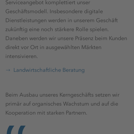
Serviceangebot komplettiert unser
Geschäftsmodell. Insbesondere digitale
Dienstleistungen werden in unserem Geschäft
zukünftig eine noch stärkere Rolle spielen.
Daneben werden wir unsere Präsenz beim Kunden
direkt vor Ort in ausgewählten Märkten
intensivieren.
Landwirtschaftliche Beratung
Beim Ausbau unseres Kerngeschäfts setzen wir
primär auf organisches Wachstum und auf die
Kooperation mit starken Partnern.