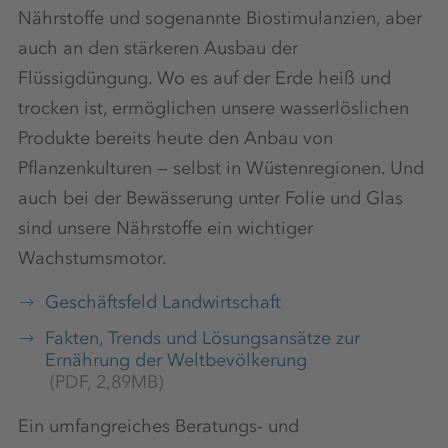
Nährstoffe und sogenannte Biostimulanzien, aber
auch an den stärkeren Ausbau der
Flüssigdüngung. Wo es auf der Erde heiß und
trocken ist, ermöglichen unsere wasserlöslichen
Produkte bereits heute den Anbau von
Pflanzenkulturen — selbst in Wüstenregionen. Und
auch bei der Bewässerung unter Folie und Glas
sind unsere Nährstoffe ein wichtiger
Wachstumsmotor.
Geschäftsfeld Landwirtschaft
Fakten, Trends und Lösungsansätze zur
Ernährung der Weltbevölkerung
(PDF, 2,89MB)
Ein umfangreiches Beratungs- und