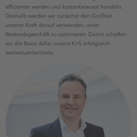
effizienter werden und kostenbewusst handeln.
Deshalb werden wir zunächst den Großteil
unserer Kraft darauf verwenden, unser
Bestandsgeschäft zu optimieren. Damit schaffen
wir die Basis dafür, unsere K+S erfolgreich
weiterzuentwickeln.