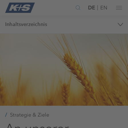
DE
EN
Inhaltsverzeichnis
Strategie & Ziele