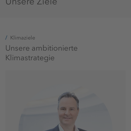
Unsere Ziele
Klimaziele
Unsere ambitionierte
Klimastrategie