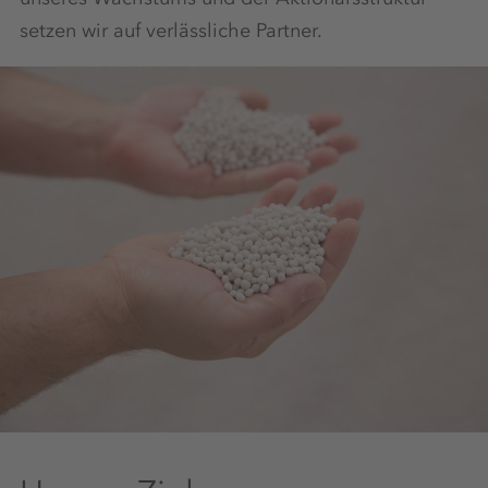
setzen wir auf verlässliche Partner.