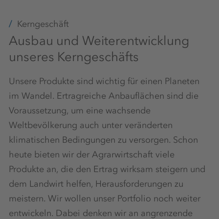
Kerngeschäft
Ausbau und Weiterentwicklung
unseres Kerngeschäfts
Unsere Produkte sind wichtig für einen Planeten
im Wandel. Ertragreiche Anbauflächen sind die
Voraussetzung, um eine wachsende
Weltbevölkerung auch unter veränderten
klimatischen Bedingungen zu versorgen. Schon
heute bieten wir der Agrarwirtschaft viele
Produkte an, die den Ertrag wirksam steigern und
dem Landwirt helfen, Herausforderungen zu
meistern. Wir wollen unser Portfolio noch weiter
entwickeln. Dabei denken wir an angrenzende