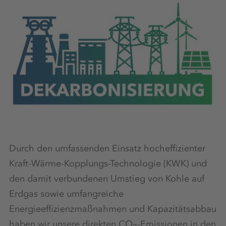
Durch den umfassenden Einsatz hocheffizienter
Kraft-Wärme-Kopplungs-Technologie (KWK) und
den damit verbundenen Umstieg von Kohle auf
Erdgas sowie umfangreiche
Energieeffizienzmaßnahmen und Kapazitätsabbau
haben wir unsere direkten CO
-Emissionen in den