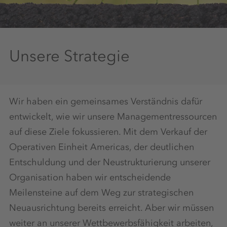
Unsere Strategie
Wir haben ein gemeinsames Verständnis dafür
entwickelt, wie wir unsere Managementressourcen
auf diese Ziele fokussieren. Mit dem Verkauf der
Operativen Einheit Americas, der deutlichen
Entschuldung und der Neustrukturierung unserer
Organisation haben wir entscheidende
Meilensteine auf dem Weg zur strategischen
Neuausrichtung bereits erreicht. Aber wir müssen
weiter an unserer Wettbewerbsfähigkeit arbeiten,