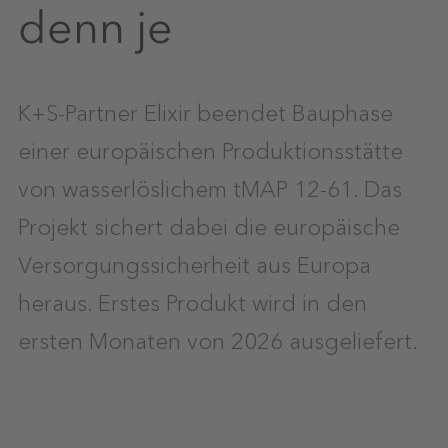
denn je
K+S-Partner Elixir beendet Bauphase
einer europäischen Produktionsstätte
von wasserlöslichem tMAP 12-61. Das
Projekt sichert dabei die europäische
Versorgungssicherheit aus Europa
heraus. Erstes Produkt wird in den
ersten Monaten von 2026 ausgeliefert.