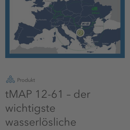
Produkt
tMAP 12-61 – der
wichtigste
wasserlösliche