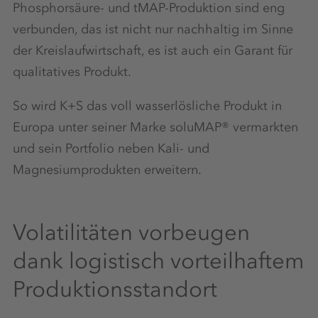
Phosphorsäure- und tMAP-Produktion sind eng
verbunden, das ist nicht nur nachhaltig im Sinne
der Kreislaufwirtschaft, es ist auch ein Garant für
qualitatives Produkt.
So wird K+S das voll wasserlösliche Produkt in
Europa unter seiner Marke soluMAP® vermarkten
und sein Portfolio neben Kali- und
Magnesiumprodukten erweitern.
Volatilitäten vorbeugen
dank logistisch vorteilhaftem
Produktionsstandort