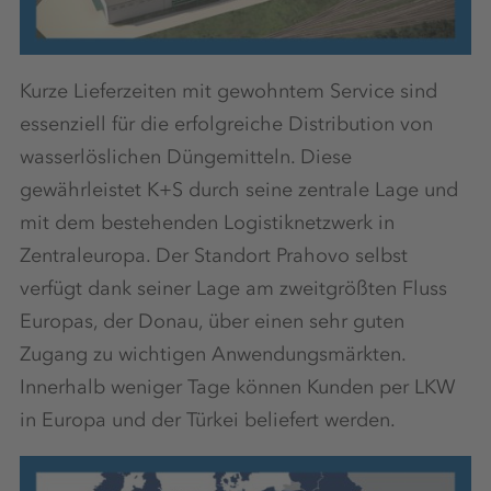
Kurze Lieferzeiten mit gewohntem Service sind
essenziell für die erfolgreiche Distribution von
wasserlöslichen Düngemitteln. Diese
gewährleistet K+S durch seine zentrale Lage und
mit dem bestehenden Logistiknetzwerk in
Zentraleuropa. Der Standort Prahovo selbst
verfügt dank seiner Lage am zweitgrößten Fluss
Europas, der Donau, über einen sehr guten
Zugang zu wichtigen Anwendungsmärkten.
Innerhalb weniger Tage können Kunden per LKW
in Europa und der Türkei beliefert werden.