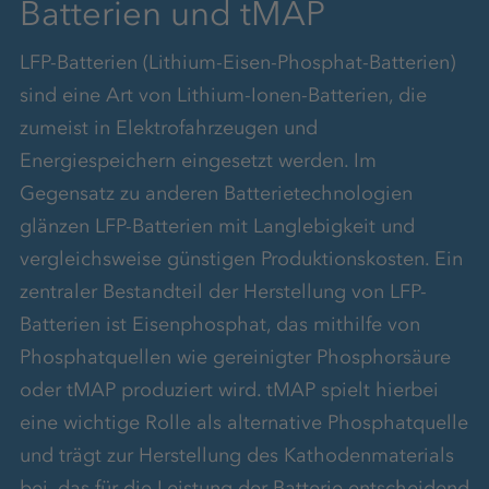
Batterien und tMAP
LFP-Batterien (Lithium-Eisen-Phosphat-Batterien)
sind eine Art von Lithium-Ionen-Batterien, die
zumeist in Elektrofahrzeugen und
Energiespeichern eingesetzt werden. Im
Gegensatz zu anderen Batterietechnologien
glänzen LFP-Batterien mit Langlebigkeit und
vergleichsweise günstigen Produktionskosten. Ein
zentraler Bestandteil der Herstellung von LFP-
Batterien ist Eisenphosphat, das mithilfe von
Phosphatquellen wie gereinigter Phosphorsäure
oder tMAP produziert wird. tMAP spielt hierbei
eine wichtige Rolle als alternative Phosphatquelle
und trägt zur Herstellung des Kathodenmaterials
bei, das für die Leistung der Batterie entscheidend