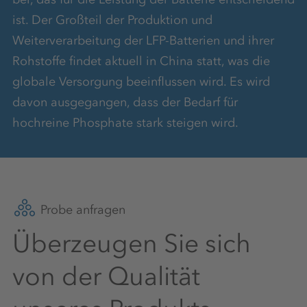
ist. Der Großteil der Produktion und
Weiterverarbeitung der LFP-Batterien und ihrer
Rohstoffe findet aktuell in China statt, was die
globale Versorgung beeinflussen wird. Es wird
davon ausgegangen, dass der Bedarf für
hochreine Phosphate stark steigen wird.
Probe anfragen
Überzeugen Sie sich
von der Qualität