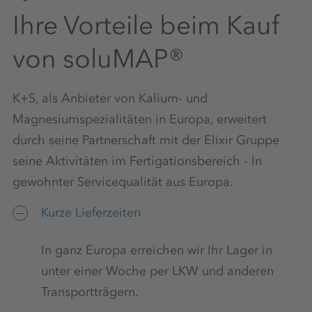
Ihre Vorteile beim Kauf
von soluMAP®
K+S, als Anbieter von Kalium- und
Magnesiumspezialitäten in Europa, erweitert
durch seine Partnerschaft mit der Elixir Gruppe
seine Aktivitäten im Fertigationsbereich - In
gewohnter Servicequalität aus Europa.
Kurze Lieferzeiten
In ganz Europa erreichen wir Ihr Lager in
unter einer Woche per LKW und anderen
Transportträgern.