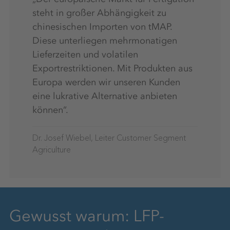
steht in großer Abhängigkeit zu
chinesischen Importen von tMAP.
Diese unterliegen mehrmonatigen
Lieferzeiten und volatilen
Exportrestriktionen. Mit Produkten aus
Europa werden wir unseren Kunden
eine lukrative Alternative anbieten
können“.
Dr. Josef Wiebel, Leiter Customer Segment
Agriculture
Gewusst warum: LFP-