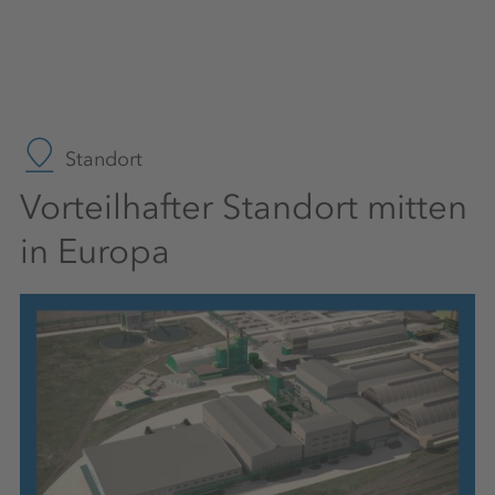
Standort
Vorteilhafter Standort mitten
in Europa