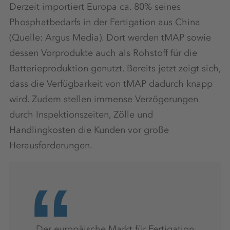
Derzeit importiert Europa ca. 80% seines
Phosphatbedarfs in der Fertigation aus China
(Quelle: Argus Media). Dort werden tMAP sowie
dessen Vorprodukte auch als Rohstoff für die
Batterieproduktion genutzt. Bereits jetzt zeigt sich,
dass die Verfügbarkeit von tMAP dadurch knapp
wird. Zudem stellen immense Verzögerungen
durch Inspektionszeiten, Zölle und
Handlingkosten die Kunden vor große
Herausforderungen.
„Der europäische Markt für Fertigation