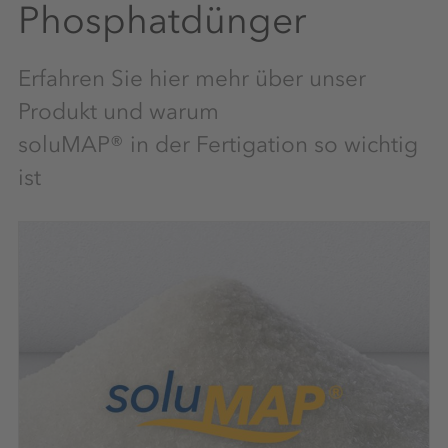
Phosphatdünger
Erfahren Sie hier mehr über unser
Produkt und warum
soluMAP® in der Fertigation so wichtig
ist