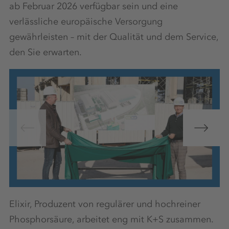
ab Februar 2026 verfügbar sein und eine
verlässliche europäische Versorgung
gewährleisten – mit der Qualität und dem Service,
den Sie erwarten.
Elixir, Produzent von regulärer und hochreiner
Phosphorsäure, arbeitet eng mit K+S zusammen.