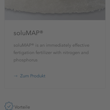
soluMAP®
soluMAP® is an immediately effective
fertigation fertilizer with nitrogen and
phosphorus
Zum Produkt
Vorteile