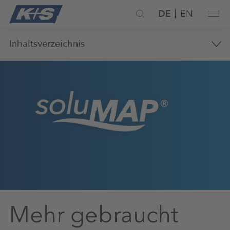
DE
EN
Inhaltsverzeichnis
Mehr gebraucht