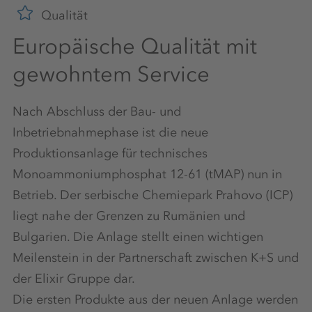
Qualität
Europäische Qualität mit
gewohntem Service
Nach Abschluss der Bau- und
Inbetriebnahmephase ist die neue
Produktionsanlage für technisches
Monoammoniumphosphat 12-61 (tMAP) nun in
Betrieb. Der serbische Chemiepark Prahovo (ICP)
liegt nahe der Grenzen zu Rumänien und
Bulgarien. Die Anlage stellt einen wichtigen
Meilenstein in der Partnerschaft zwischen K+S und
der Elixir Gruppe dar.
Die ersten Produkte aus der neuen Anlage werden