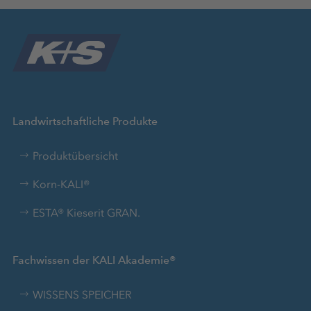
Landwirtschaftliche Produkte
Produktübersicht
Korn-KALI®
ESTA® Kieserit GRAN.
Fachwissen der KALI Akademie®
WISSENS SPEICHER