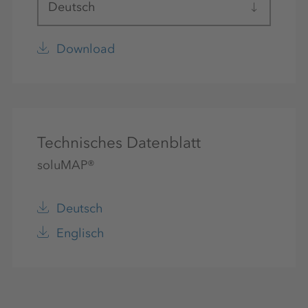
Deutsch
Download
Technisches Datenblatt
soluMAP®
Deutsch
Englisch