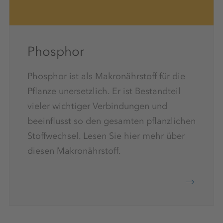
Phosphor
Phosphor ist als Makronährstoff für die
Pflanze unersetzlich. Er ist Bestandteil
vieler wichtiger Verbindungen und
beeinflusst so den gesamten pflanzlichen
Stoffwechsel. Lesen Sie hier mehr über
diesen Makronährstoff.