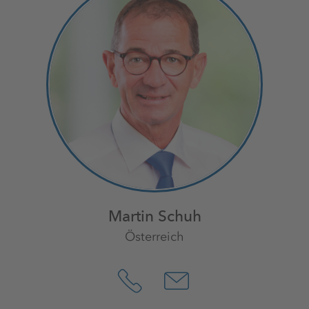
Martin Schuh
Österreich