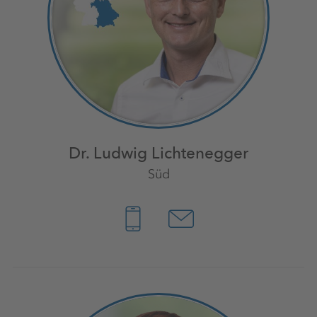
Dr. Ludwig Lichtenegger
Süd