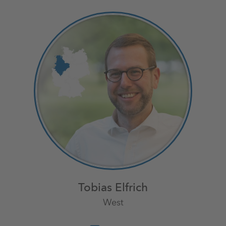
Tobias Elfrich
West