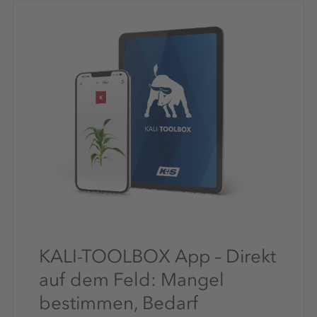
KALI-TOOLBOX App – Direkt
auf dem Feld: Mangel
bestimmen, Bedarf