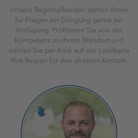
Unsere Regional­berater stehen Ihnen
für Fragen zur Düngung gerne zur
Verfügung. Profitieren Sie von der
Kompetenz an Ihrem Standort und
wählen Sie per Klick auf der Landkarte
Ihre Region für den direkten Kontakt.