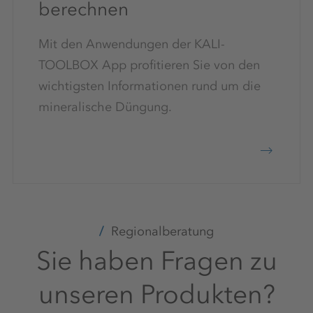
berechnen
Mit den Anwendungen der KALI-
TOOLBOX App profitieren Sie von den
wichtigsten Informationen rund um die
mineralische Düngung.
Regionalberatung
Sie haben Fragen zu
unseren Produkten?