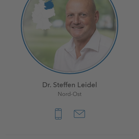
Dr. Steffen Leidel
Nord-Ost