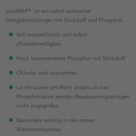
soluMAP® ist ein sofort wirksamer
Fertigationsdünger mit Stickstoff und Phosphor.
Voll wasserlöslich und sofort
pflanzenverfügbar.
Hoch konzentrierter Phosphor mit Stickstoff.
Chlorid- und natriumfrei.
Leicht saurer pH-Wert; anders als bei
Phosphorsäure werden Bewässerungsanlagen
nicht angegriffen.
Besonders wichtig in der ersten
Wachstumsphase.