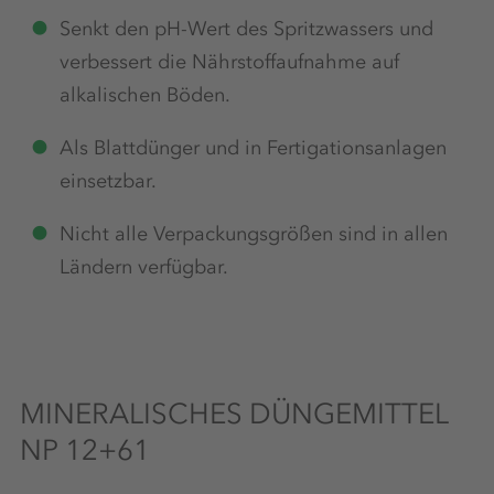
Senkt den pH-Wert des Spritzwassers und
verbessert die Nährstoffaufnahme auf
alkalischen Böden.
Als Blattdünger und in Fertigationsanlagen
einsetzbar.
Nicht alle Verpackungsgrößen sind in allen
Ländern verfügbar.
MINERALISCHES DÜNGEMITTEL
NP 12+61