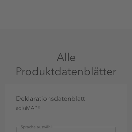
Alle
Produktdatenblätter
Deklarationsdatenblatt
soluMAP®
Sprache auswählen