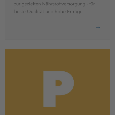
zur gezielten Nährstoffversorgung - für
beste Qualität und hohe Erträge.