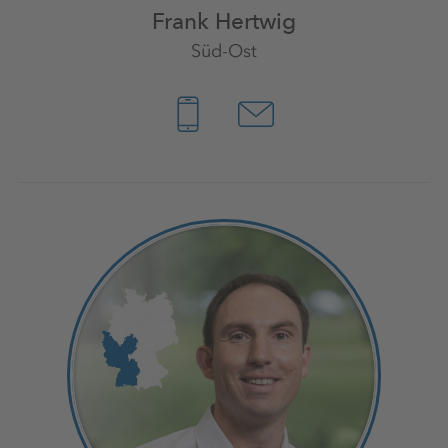
Frank Hertwig
Süd-Ost