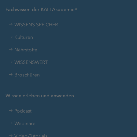
Fachwissen der KALI Akademie®
WISSENS SPEICHER
Kulturen
Nährstoffe
WISSENSWERT
Broschüren
Wissen erleben und anwenden
Podcast
Webinare
Video-Tutorials