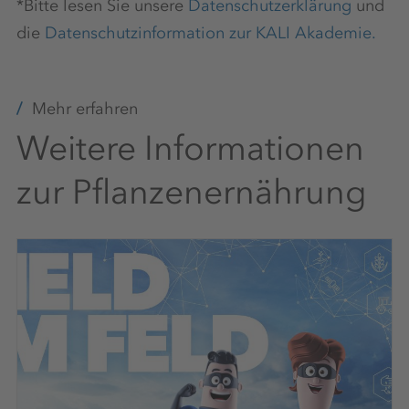
*Bitte lesen Sie unsere
Datenschutzerklärung
und
die
Datenschutzinformation zur KALI Akademie.
Mehr erfahren
Weitere Informationen
zur Pflanzenernährung