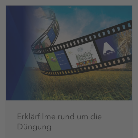
Erklärfilme rund um die
Düngung