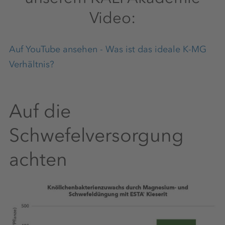
Video:
Auf YouTube ansehen - Was ist das ideale K-MG
Verhältnis?
Auf die
Schwefelversorgung
achten