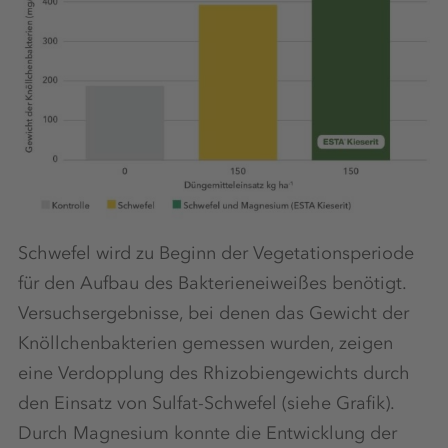
Schwefel wird zu Beginn der Vegetationsperiode
für den Aufbau des Bakterieneiweißes benötigt.
Versuchsergebnisse, bei denen das Gewicht der
Knöllchenbakterien gemessen wurden, zeigen
eine Verdopplung des Rhizobiengewichts durch
den Einsatz von Sulfat-Schwefel (siehe Grafik).
Durch Magnesium konnte die Entwicklung der