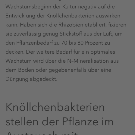
Wachstumsbeginn der Kultur negativ auf die
Entwicklung der Knöllchenbakterien auswirken
kann. Haben sich die Rhizobien etabliert, fixieren
sie zuverlässig genug Stickstoff aus der Luft, um
den Pflanzenbedarf zu 70 bis 80 Prozent zu
decken. Der weitere Bedarf für ein optimales
Wachstum wird über die N–Mineralisation aus
dem Boden oder gegebenenfalls über eine
Düngung abgedeckt.
Knöllchenbakterien
stellen der Pflanze im