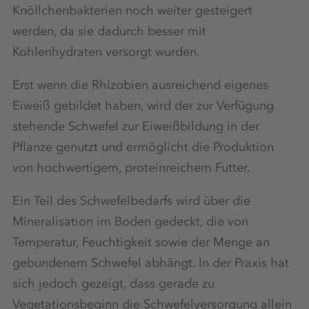
Knöllchenbakterien noch weiter gesteigert
werden, da sie dadurch besser mit
Kohlenhydraten versorgt wurden.
Erst wenn die Rhizobien ausreichend eigenes
Eiweiß gebildet haben, wird der zur Verfügung
stehende Schwefel zur Eiweißbildung in der
Pflanze genutzt und ermöglicht die Produktion
von hochwertigem, proteinreichem Futter.
Ein Teil des Schwefelbedarfs wird über die
Mineralisation im Boden gedeckt, die von
Temperatur, Feuchtigkeit sowie der Menge an
gebundenem Schwefel abhängt. In der Praxis hat
sich jedoch gezeigt, dass gerade zu
Vegetationsbeginn die Schwefelversorgung allein