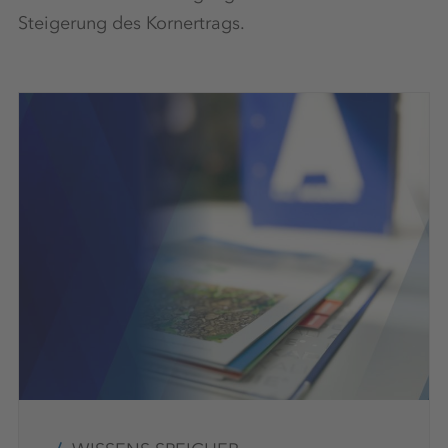
Steigerung des Kornertrags.