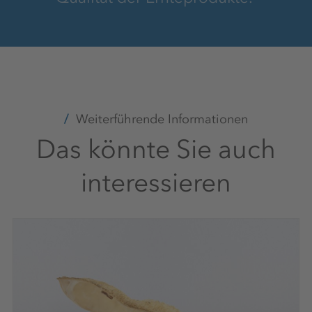
Weiterführende Informationen
Das könnte Sie auch
interessieren