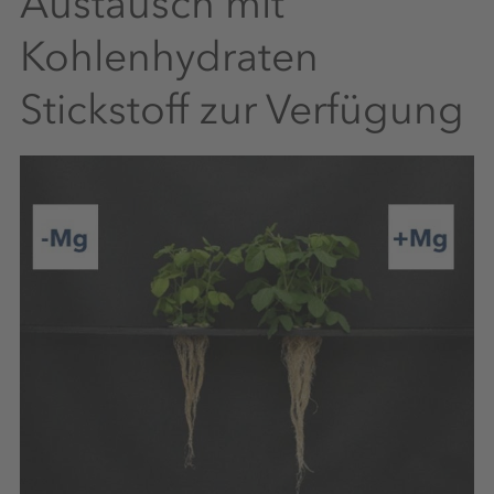
Austausch mit
Kohlenhydraten
Stickstoff zur Verfügung