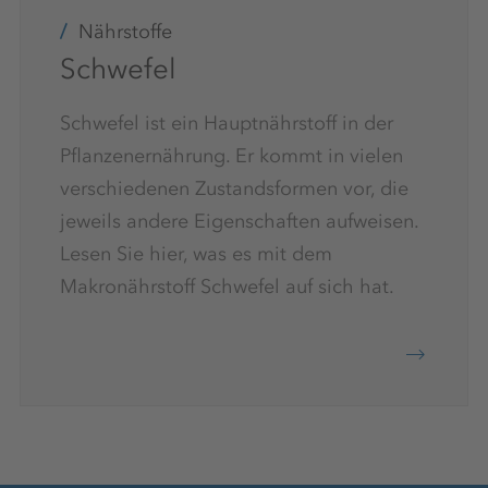
Nährstoffe
Schwefel
Schwefel ist ein Hauptnährstoff in der
Pflanzenernährung. Er kommt in vielen
verschiedenen Zustandsformen vor, die
jeweils andere Eigenschaften aufweisen.
Lesen Sie hier, was es mit dem
Makronährstoff Schwefel auf sich hat.