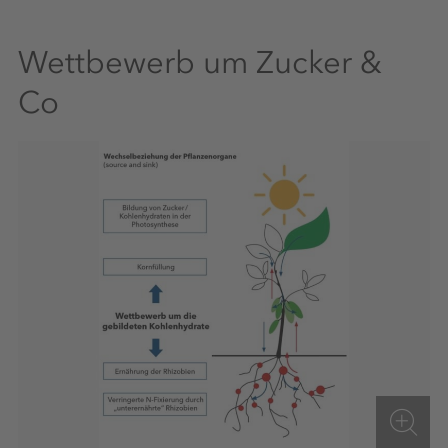
Wettbewerb um Zucker &
Co