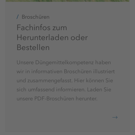
Broschüren
Fachinfos zum
Herunterladen oder
Bestellen
Unsere Düngemittelkompetenz haben
wir in informativen Broschüren illustriert
und zusammengefasst. Hier können Sie
sich umfassend informieren. Laden Sie
unsere PDF-Broschüren herunter.