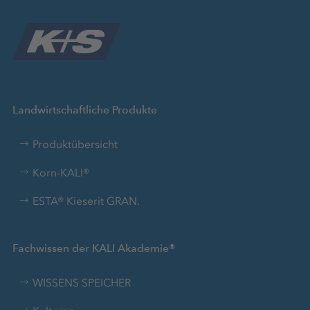
Landwirtschaftliche Produkte
Produktübersicht
Korn-KALI®
ESTA® Kieserit GRAN.
Fachwissen der KALI Akademie®
WISSENS SPEICHER