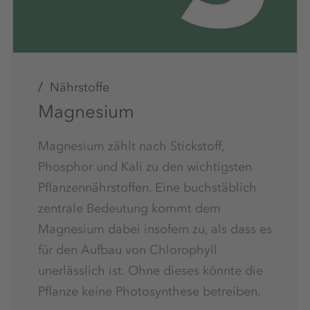
Nährstoffe
Magnesium
Magnesium zählt nach Stickstoff,
Phosphor und Kali zu den wichtigsten
Pflanzennährstoffen. Eine buchstäblich
zentrale Bedeutung kommt dem
Magnesium dabei insofern zu, als dass es
für den Aufbau von Chlorophyll
unerlässlich ist. Ohne dieses könnte die
Pflanze keine Photosynthese betreiben.