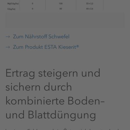
Zum Nährstoff Schwefel
Zum Produkt ESTA Kieserit®
Ertrag steigern und
sichern durch
kombinierte Boden–
und Blattdüngung