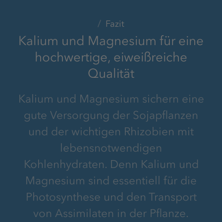
Fazit
Kalium und Magnesium für eine
hochwertige, eiweißreiche
Qualität
Kalium und Magnesium sichern eine
gute Versorgung der Sojapflanzen
und der wichtigen Rhizobien mit
lebensnotwendigen
Kohlenhydraten. Denn Kalium und
Magnesium sind essentiell für die
Photosynthese und den Transport
von Assimilaten in der Pflanze.