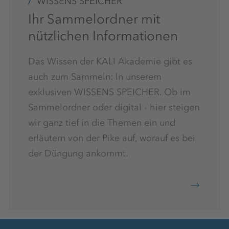
WISSENS SPEICHER
Ihr Sammelordner mit
nützlichen Informationen
Das Wissen der KALI Akademie gibt es
auch zum Sammeln: In unserem
exklusiven WISSENS SPEICHER. Ob im
Sammelordner oder digital - hier steigen
wir ganz tief in die Themen ein und
erläutern von der Pike auf, worauf es bei
der Düngung ankommt.