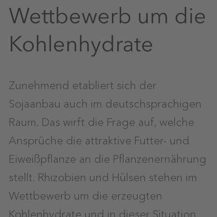
Wettbewerb um die
Kohlenhydrate
Zunehmend etabliert sich der
Sojaanbau auch im deutschsprachigen
Raum. Das wirft die Frage auf, welche
Ansprüche die attraktive Futter- und
Eiweißpflanze an die Pflanzenernährung
stellt. Rhizobien und Hülsen stehen im
Wettbewerb um die erzeugten
Kohlenhydrate und in dieser Situation