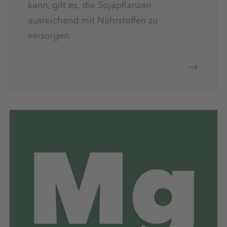
kann, gilt es, die Sojapflanzen
ausreichend mit Nährstoffen zu
versorgen.