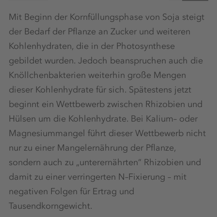
Mit Beginn der Kornfüllungsphase von Soja steigt
der Bedarf der Pflanze an Zucker und weiteren
Kohlenhydraten, die in der Photosynthese
gebildet wurden. Jedoch beanspruchen auch die
Knöllchenbakterien weiterhin große Mengen
dieser Kohlenhydrate für sich. Spätestens jetzt
beginnt ein Wettbewerb zwischen Rhizobien und
Hülsen um die Kohlenhydrate. Bei Kalium– oder
Magnesiummangel führt dieser Wettbewerb nicht
nur zu einer Mangelernährung der Pflanze,
sondern auch zu „unterernährten“ Rhizobien und
damit zu einer verringerten N–Fixierung – mit
negativen Folgen für Ertrag und
Tausendkorngewicht.