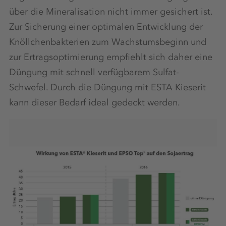
über die Mineralisation nicht immer gesichert ist.
Zur Sicherung einer optimalen Entwicklung der
Knöllchenbakterien zum Wachstumsbeginn und
zur Ertragsoptimierung empfiehlt sich daher eine
Düngung mit schnell verfügbarem Sulfat-
Schwefel. Durch die Düngung mit ESTA Kieserit
kann dieser Bedarf ideal gedeckt werden.