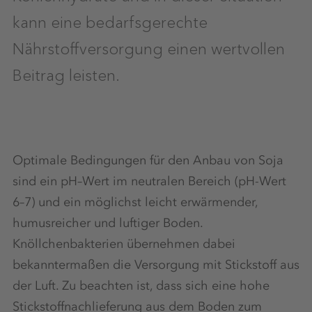
kann eine bedarfsgerechte
Nährstoffversorgung einen wertvollen
Beitrag leisten.
Optimale Bedingungen für den Anbau von Soja
sind ein pH–Wert im neutralen Bereich (pH-Wert
6–7) und ein möglichst leicht erwärmender,
humusreicher und luftiger Boden.
Knöllchenbakterien übernehmen dabei
bekanntermaßen die Versorgung mit Stickstoff aus
der Luft. Zu beachten ist, dass sich eine hohe
Stickstoffnachlieferung aus dem Boden zum