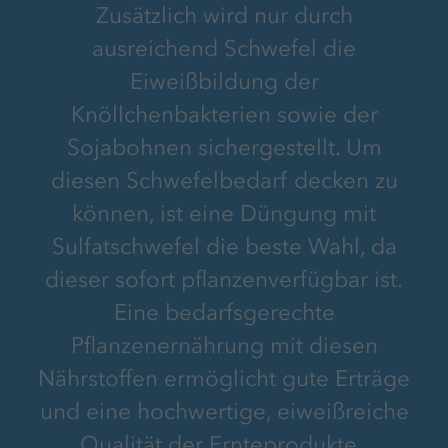
Zusätzlich wird nur durch
ausreichend Schwefel die
Eiweißbildung der
Knöllchenbakterien sowie der
Sojabohnen sichergestellt. Um
diesen Schwefelbedarf decken zu
können, ist eine Düngung mit
Sulfatschwefel die beste Wahl, da
dieser sofort pflanzenverfügbar ist.
Eine bedarfsgerechte
Pflanzenernährung mit diesen
Nährstoffen ermöglicht gute Erträge
und eine hochwertige, eiweißreiche
Qualität der Ernteprodukte.