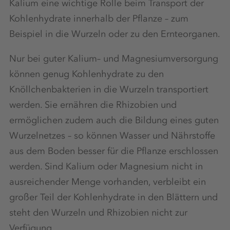
Kalium eine wichtige Rolle beim Transport der
Kohlenhydrate innerhalb der Pflanze – zum
Beispiel in die Wurzeln oder zu den Ernteorganen.
Nur bei guter Kalium– und Magnesiumversorgung
können genug Kohlenhydrate zu den
Knöllchenbakterien in die Wurzeln transportiert
werden. Sie ernähren die Rhizobien und
ermöglichen zudem auch die Bildung eines guten
Wurzelnetzes – so können Wasser und Nährstoffe
aus dem Boden besser für die Pflanze erschlossen
werden. Sind Kalium oder Magnesium nicht in
ausreichender Menge vorhanden, verbleibt ein
großer Teil der Kohlenhydrate in den Blättern und
steht den Wurzeln und Rhizobien nicht zur
Verfügung.