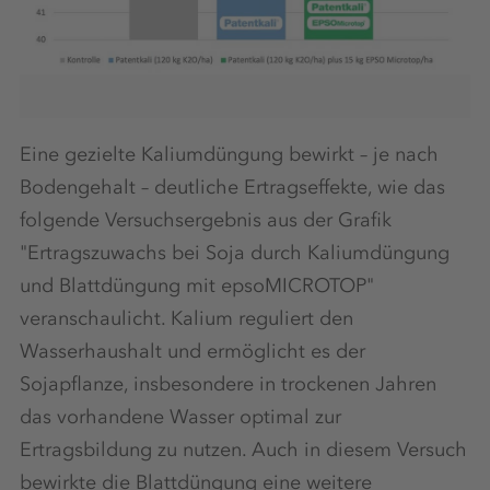
Eine gezielte Kaliumdüngung bewirkt – je nach
Bodengehalt – deutliche Ertragseffekte, wie das
folgende Versuchsergebnis aus der Grafik
"Ertragszuwachs bei Soja durch Kaliumdüngung
und Blattdüngung mit epsoMICROTOP"
veranschaulicht. Kalium reguliert den
Wasserhaushalt und ermöglicht es der
Sojapflanze, insbesondere in trockenen Jahren
das vorhandene Wasser optimal zur
Ertragsbildung zu nutzen. Auch in diesem Versuch
bewirkte die Blattdüngung eine weitere