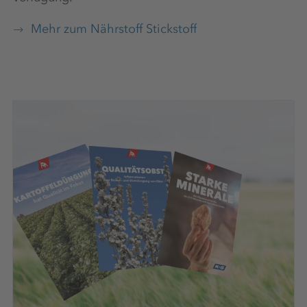
Mehr zum Nährstoff Stickstoff