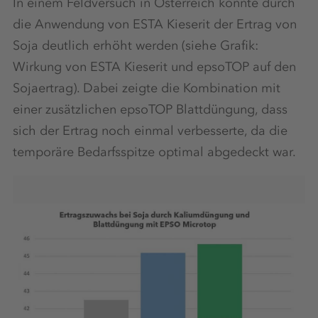
In einem Feldversuch in Österreich konnte durch
die Anwendung von ESTA Kieserit der Ertrag von
Soja deutlich erhöht werden (siehe Grafik:
Wirkung von ESTA Kieserit und epsoTOP auf den
Sojaertrag). Dabei zeigte die Kombination mit
einer zusätzlichen epsoTOP Blattdüngung, dass
sich der Ertrag noch einmal verbesserte, da die
temporäre Bedarfsspitze optimal abgedeckt war.