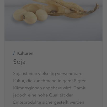
Kulturen
Soja
Soja ist eine vielseitig verwendbare
Kultur, die zunehmend in gemäßigten
Klimaregionen angebaut wird. Damit
jedoch eine hohe Qualität der
Ernteprodukte sichergestellt werden