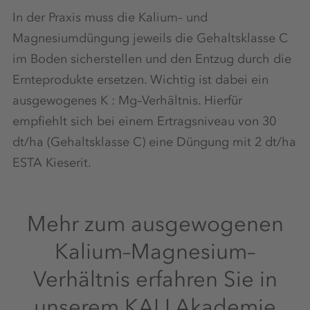
In der Praxis muss die Kalium– und
Magnesiumdüngung jeweils die Gehaltsklasse C
im Boden sicherstellen und den Entzug durch die
Ernteprodukte ersetzen. Wichtig ist dabei ein
ausgewogenes K : Mg–Verhältnis. Hierfür
empfiehlt sich bei einem Ertragsniveau von 30
dt/ha (Gehaltsklasse C) eine Düngung mit 2 dt/ha
ESTA Kieserit.
Mehr zum ausgewogenen
Kalium–Magnesium–
Verhältnis erfahren Sie in
unserem KALI Akademie