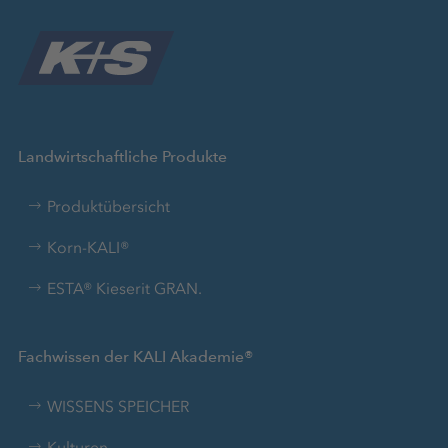
Landwirtschaftliche Produkte
Produktübersicht
Korn-KALI®
ESTA® Kieserit GRAN.
Fachwissen der KALI Akademie®
WISSENS SPEICHER
Kulturen