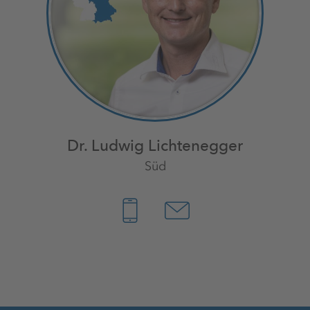
Dr. Ludwig Lichtenegger
Süd