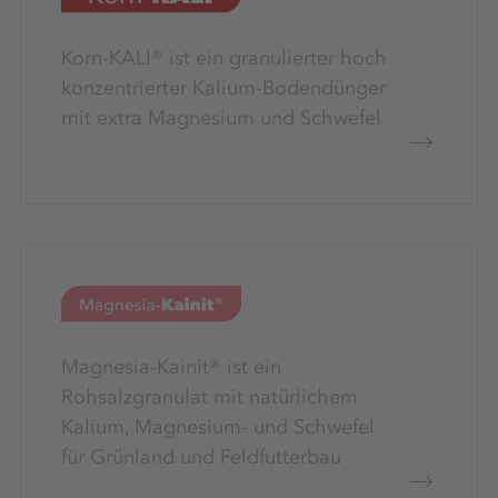
Korn-KALI® ist ein granulierter hoch
konzentrierter Kalium-Bodendünger
mit extra Magnesium und Schwefel
Magnesia-Kainit® ist ein
Rohsalzgranulat mit natürlichem
Kalium, Magnesium- und Schwefel
für Grünland und Feldfutterbau