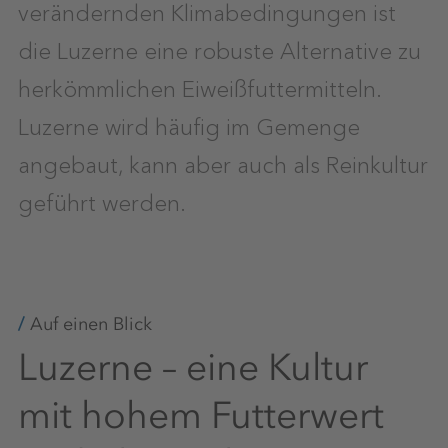
verändernden Klimabedingungen ist
die Luzerne eine robuste Alternative zu
herkömmlichen Eiweißfuttermitteln.
Luzerne wird häufig im Gemenge
angebaut, kann aber auch als Reinkultur
geführt werden.
Auf einen Blick
Luzerne – eine Kultur
mit hohem Futterwert