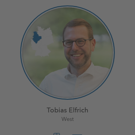
Tobias Elfrich
West