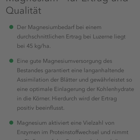
Qualität
Der Magnesiumbedarf bei einem
durchschnittlichen Ertrag bei Luzerne liegt
bei 45 kg/ha.
Eine gute Magnesiumversorgung des
Bestandes garantiert eine langanhaltende
Assimilation der Blätter und gewährleistet so
eine optimale Einlagerung der Kohlenhydrate
in die Körner. Hierdurch wird der Ertrag
positiv beeinflusst.
Magnesium aktiviert eine Vielzahl von
Enzymen im Proteinstoffwechsel und nimmt