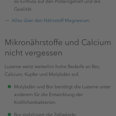
so Einfluss auf den Proteingehalt und die
Qualität.
Alles über den Nährstoff Magnesium
Mikronährstoffe und Calcium
nicht vergessen
Luzerne weist weiterhin hohe Bedarfe an Bor,
Calcium, Kupfer und Molybdän auf.
Molybdän und Bor benötigt die Luzerne unter
anderem für die Entwicklung der
Knöllchenbakterien.
Bor stabilisiert die Zellwände.