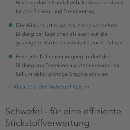
Bindung durch Knöllchenbakterien und damit
für den Samen- und Proteinertrag.
Die Wirkung ist sowohl auf eine vermehrte
Bildung der Knöllchen als auch auf die
gesteigerte Bakterienaktivität zurückzuführen.
Eine gute Kaliumversorgung fördert die
Bildung von Proteinen aus Aminosäuren, da
Kalium dafür wichtige Enzyme aktiviert.
Alles über den Nährstoff Kalium
Schwefel - für eine effiziente
Stickstoffverwertung