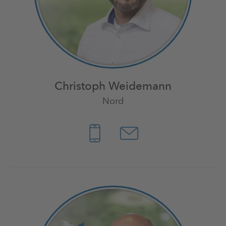
Christoph Weidemann
Nord