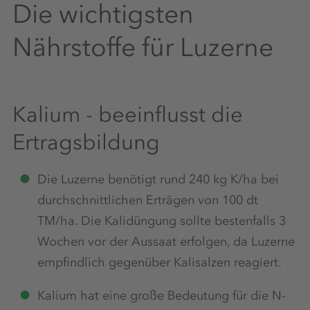
Die wichtigsten
Nährstoffe für Luzerne
Kalium - beeinflusst die
Ertragsbildung
Die Luzerne benötigt rund 240 kg K/ha bei
durchschnittlichen Erträgen von 100 dt
TM/ha. Die Kalidüngung sollte bestenfalls 3
Wochen vor der Aussaat erfolgen, da Luzerne
empfindlich gegenüber Kalisalzen reagiert.
Kalium hat eine große Bedeutung für die N-