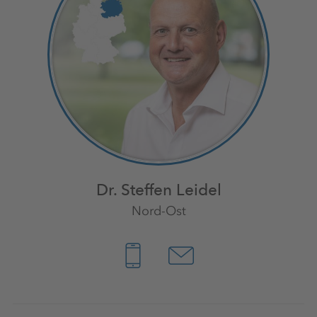
Dr. Steffen Leidel
Nord-Ost