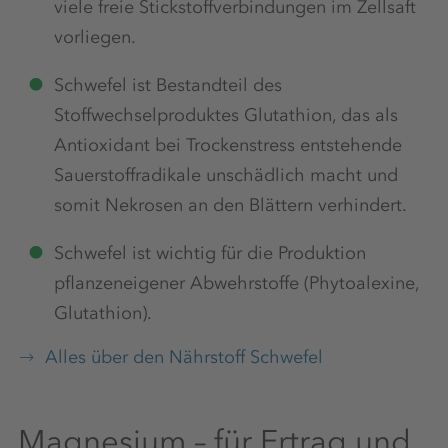
viele freie Stickstoffverbindungen im Zellsaft
vorliegen.
Schwefel ist Bestandteil des
Stoffwechselproduktes Glutathion, das als
Antioxidant bei Trockenstress entstehende
Sauerstoffradikale unschädlich macht und
somit Nekrosen an den Blättern verhindert.
Schwefel ist wichtig für die Produktion
pflanzeneigener Abwehrstoffe (Phytoalexine,
Glutathion).
Alles über den Nährstoff Schwefel
Magnesium – für Ertrag und