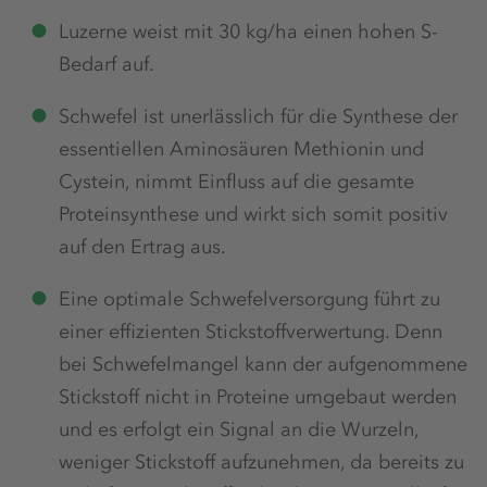
Luzerne weist mit 30 kg/ha einen hohen S-
Bedarf auf.
Schwefel ist unerlässlich für die Synthese der
essentiellen Aminosäuren Methionin und
Cystein, nimmt Einfluss auf die gesamte
Proteinsynthese und wirkt sich somit positiv
auf den Ertrag aus.
Eine optimale Schwefelversorgung führt zu
einer effizienten Stickstoffverwertung. Denn
bei Schwefelmangel kann der aufgenommene
Stickstoff nicht in Proteine umgebaut werden
und es erfolgt ein Signal an die Wurzeln,
weniger Stickstoff aufzunehmen, da bereits zu