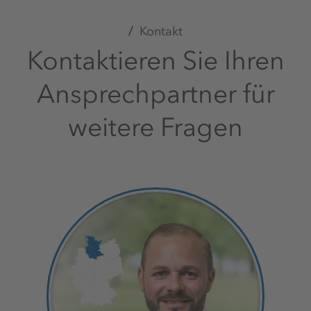
Kontakt
Kontaktieren Sie Ihren
Ansprechpartner für
weitere Fragen