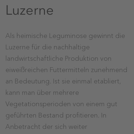
Luzerne
Als heimische Leguminose gewinnt die
Luzerne für die nachhaltige
landwirtschaftliche Produktion von
eiweißreichen Futtermitteln zunehmend
an Bedeutung. Ist sie einmal etabliert,
kann man über mehrere
Vegetationsperioden von einem gut
geführten Bestand profitieren. In
Anbetracht der sich weiter