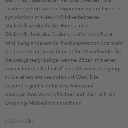
auch frisch geschnitten verfüttert werden. Die
Luzerne gehört zu den Leguminosen und fixiert so
symbiotisch mit den Knöllchenbakterien
Stickstoff, wodurch die Humus- und
Stickstoffbilanz des Bodens positiv beeinflusst
wird. Lang andauernde Trockenperioden übersteht
die Luzerne aufgrund ihres tiefen Wurzelwerks. Sie
bevorzugt tiefgründige, warme Böden mit einer
ausreichenden Nährstoff- und Wasserversorgung,
sowie einen fast neutralen pH-Wert. Die
Luzerne eignet sich für den Anbau auf
ökologischen Vorrangflächen und lässt sich als
Greening-Maßnahme anrechnen.
Nährstoffe