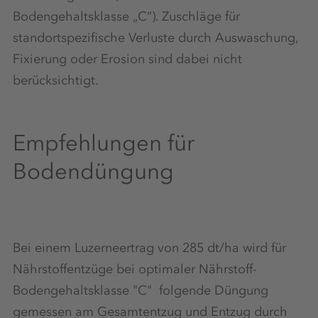
Bodengehaltsklasse „C“). Zuschläge für
standortspezifische Verluste durch Auswaschung,
Fixierung oder Erosion sind dabei nicht
berücksichtigt.
Empfehlungen für
Bodendüngung
Bei einem Luzerneertrag von 285 dt/ha wird für
Nährstoffentzüge bei optimaler Nährstoff-
Bodengehaltsklasse "C" folgende Düngung
gemessen am Gesamtentzug und Entzug durch