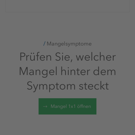
Mangelsymptome
Prüfen Sie, welcher
Mangel hinter dem
Symptom steckt
Mangel 1x1 öffnen