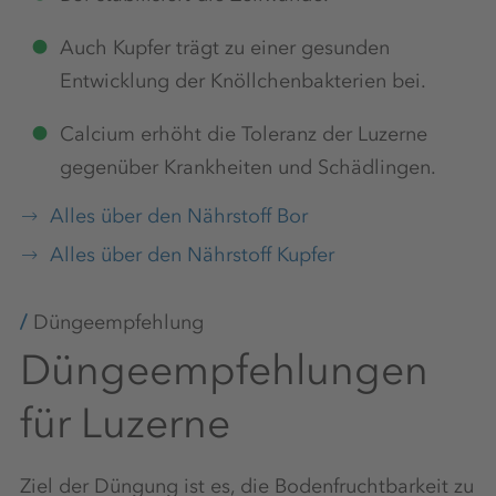
Auch Kupfer trägt zu einer gesunden
Entwicklung der Knöllchenbakterien bei.
Calcium erhöht die Toleranz der Luzerne
gegenüber Krankheiten und Schädlingen.
Alles über den Nährstoff Bor
Alles über den Nährstoff Kupfer
Düngeempfehlung
Düngeempfehlungen
für Luzerne
Ziel der Düngung ist es, die Bodenfruchtbarkeit zu