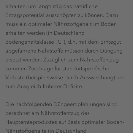
erhalten, um langfristig das natürliche
Ertragspotential ausschöpfen zu können. Dazu
muss ein optimaler Nährstoffgehalt im Boden
erhalten werden (in Deutschland
Bodengehaltsklasse „C“), d.h. mit dem Erntegut
abgefahrene Nährstoffe müssen durch Düngung
ersetzt werden. Zuzüglich zum Nährstoffentzug
kommen Zuschläge für standortspezifische
Verluste (beispielsweise durch Auswaschung) und
zum Ausgleich früherer Defizite.
Die nachfolgenden Düngeempfehlungen sind
berechnet am Nährstoffentzug des
Haupternteproduktes auf Basis optimaler Boden-
Nährstoffgehalte (in Deutschland