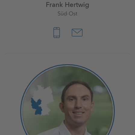
Frank Hertwig
Süd-Ost