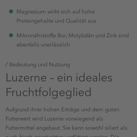
Magnesium wirkt sich auf hohe
Proteingehalte und Qualität aus
Mikronährstoffe Bor, Molybdän und Zink sind
ebenfalls unerlässlich
Bedeutung und Nutzung
Luzerne – ein ideales
Fruchtfolgeglied
Aufgrund ihrer hohen Erträge und dem guten
Futterwert wird Luzerne vorwiegend als
Futtermittel angebaut. Sie kann sowohl siliert als