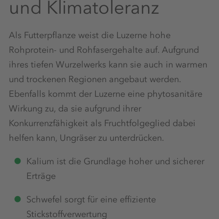
und Klimatoleranz
Als Futterpflanze weist die Luzerne hohe
Rohprotein- und Rohfasergehalte auf. Aufgrund
ihres tiefen Wurzelwerks kann sie auch in warmen
und trockenen Regionen angebaut werden.
Ebenfalls kommt der Luzerne eine phytosanitäre
Wirkung zu, da sie aufgrund ihrer
Konkurrenzfähigkeit als Fruchtfolgeglied dabei
helfen kann, Ungräser zu unterdrücken.
Kalium ist die Grundlage hoher und sicherer
Erträge
Schwefel sorgt für eine effiziente
Stickstoffverwertung