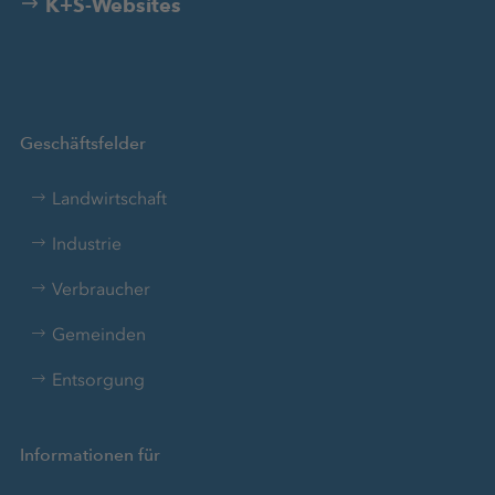
K+S-Websites
Geschäftsfelder
Landwirtschaft
Industrie
Verbraucher
Gemeinden
Entsorgung
Informationen für