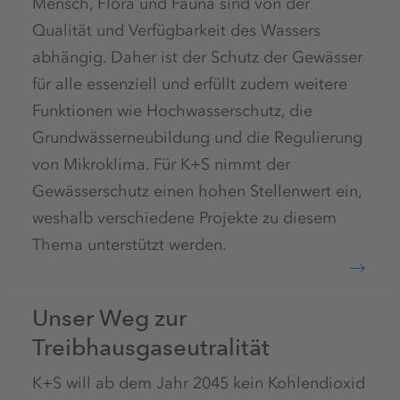
Mensch, Flora und Fauna sind von der
Qualität und Verfügbarkeit des Wassers
abhängig. Daher ist der Schutz der Gewässer
für alle essenziell und erfüllt zudem weitere
Funktionen wie Hochwasserschutz, die
Grundwässerneubildung und die Regulierung
von Mikroklima. Für K+S nimmt der
Gewässerschutz einen hohen Stellenwert ein,
weshalb verschiedene Projekte zu diesem
Thema unterstützt werden.
Unser Weg zur
Treibhausgaseutralität
K+S will ab dem Jahr 2045 kein Kohlendioxid