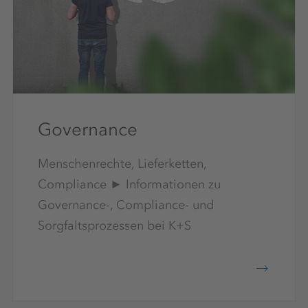
Governance
Menschenrechte, Lieferketten,
Compliance ► Informationen zu
Governance-, Compliance- und
Sorgfaltsprozessen bei K+S