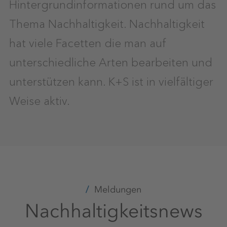
Hintergrundinformationen rund um das
Thema Nachhaltigkeit. Nachhaltigkeit
hat viele Facetten die man auf
unterschiedliche Arten bearbeiten und
unterstützen kann. K+S ist in vielfältiger
Weise aktiv.
Meldungen
Nachhaltigkeitsnews