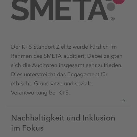
Der K+S Standort Zielitz wurde kürzlich im
Rahmen des SMETA auditiert. Dabei zeigten
sich die Auditoren insgesamt sehr zufrieden.
Dies unterstreicht das Engagement für
ethische Grundsätze und soziale
Verantwortung bei K+S.
Nachhaltigkeit und Inklusion
im Fokus