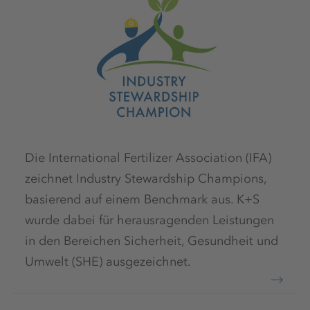
Die International Fertilizer Association (IFA)
zeichnet Industry Stewardship Champions,
basierend auf einem Benchmark aus. K+S
wurde dabei für herausragenden Leistungen
in den Bereichen Sicherheit, Gesundheit und
Umwelt (SHE) ausgezeichnet.