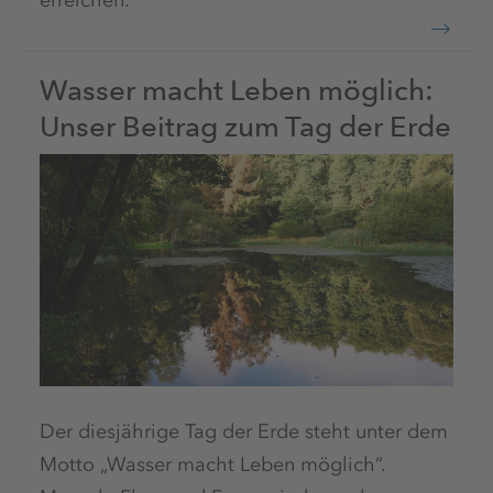
Wasser macht Leben möglich:
Unser Beitrag zum Tag der Erde
Der diesjährige Tag der Erde steht unter dem
Motto „Wasser macht Leben möglich“.