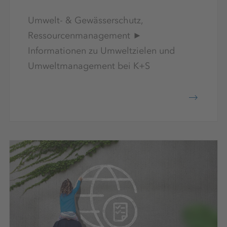
Umwelt- & Gewässerschutz,
Ressourcenmanagement ►
Informationen zu Umweltzielen und
Umweltmanagement bei K+S