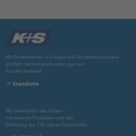
Mit Produktionen in Europa und Nordamerika sowie
großem Vertriebsnetz versorgen wir
Kunden weltweit.
Standorte
Wir bereichern das Leben –
mit unseren Produkten und der
Erfahrung aus 130 Jahren Geschichte.