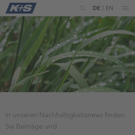
DE
EN
In unseren Nachhaltigkeitsnews finden
Sie Beiträge und