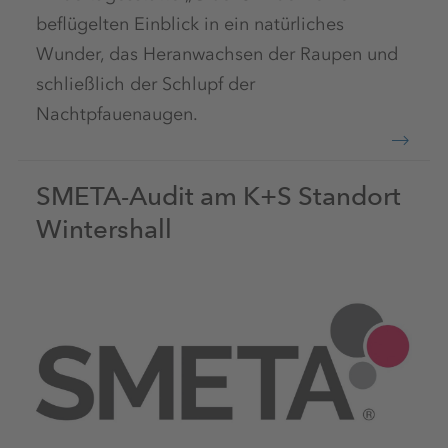
beflügelten Einblick in ein natürliches
Wunder, das Heranwachsen der Raupen und
schließlich der Schlupf der
Nachtpfauenaugen.
SMETA-Audit am K+S Standort
Wintershall