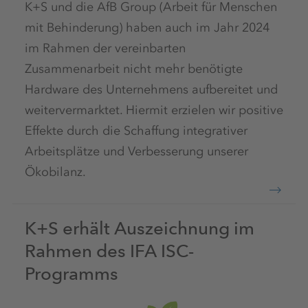
K+S und die AfB Group (Arbeit für Menschen
mit Behinderung) haben auch im Jahr 2024
im Rahmen der vereinbarten
Zusammenarbeit nicht mehr benötigte
Hardware des Unternehmens aufbereitet und
weitervermarktet. Hiermit erzielen wir positive
Effekte durch die Schaffung integrativer
Arbeitsplätze und Verbesserung unserer
Ökobilanz.
K+S erhält Auszeichnung im
Rahmen des IFA ISC-
Programms