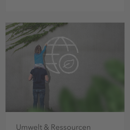
Umwelt & Ressourcen