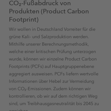
CO₂-Fußabdruck von
Produkten (Product Carbon
Footprint)
Wir wollen in Deutschland Vorreiter für die
grüne Kali- und Salzproduktion werden.
Mithilfe unserer Berechnungsmethodik,
welche einer kritischen Prüfung unterzogen
wurde, können wir einzelne Product Carbon
Footprints (PCFs) auf Hauptgruppenebene
aggregiert ausweisen. PCFs liefern wertvolle
Informationen über Hebel zur Vermeidung
von CO₂-Emissionen. Zudem können wir
kontrollieren, ob wir auf dem richtigen Weg
sind, um Treibhausgasneutralität bis 2045 zu
erreichen.