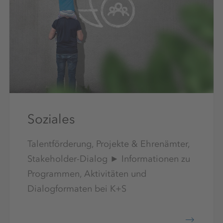
Soziales
Talentförderung, Projekte & Ehrenämter,
Stakeholder-Dialog ► Informationen zu
Programmen, Aktivitäten und
Dialogformaten bei K+S