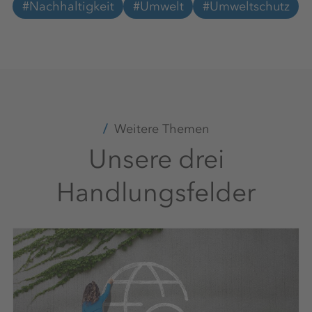
#Nachhaltigkeit
#Umwelt
#Umweltschutz
Weitere Themen
Unsere drei
Handlungsfelder