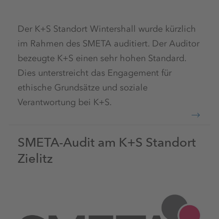
Der K+S Standort Wintershall wurde kürzlich
im Rahmen des SMETA auditiert. Der Auditor
bezeugte K+S einen sehr hohen Standard.
Dies unterstreicht das Engagement für
ethische Grundsätze und soziale
Verantwortung bei K+S.
SMETA-Audit am K+S Standort
Zielitz