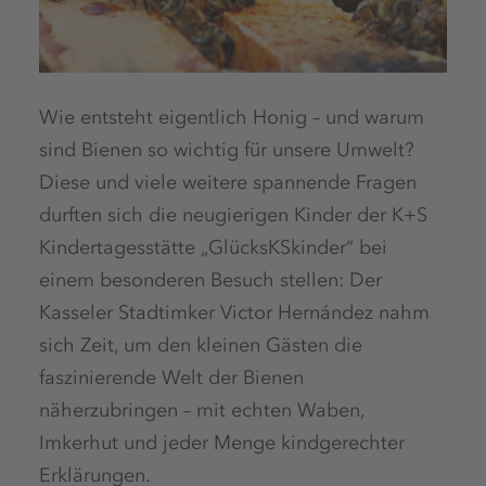
Wie entsteht eigentlich Honig – und warum
sind Bienen so wichtig für unsere Umwelt?
Diese und viele weitere spannende Fragen
durften sich die neugierigen Kinder der K+S
Kindertagesstätte „GlücksKSkinder“ bei
einem besonderen Besuch stellen: Der
Kasseler Stadtimker Victor Hernández nahm
sich Zeit, um den kleinen Gästen die
faszinierende Welt der Bienen
näherzubringen – mit echten Waben,
Imkerhut und jeder Menge kindgerechter
Erklärungen.