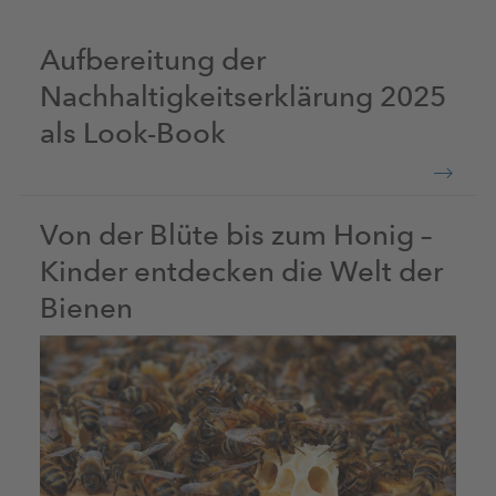
Aufbereitung der
Nachhaltigkeitserklärung 2025
als Look-Book
Von der Blüte bis zum Honig –
Kinder entdecken die Welt der
Bienen