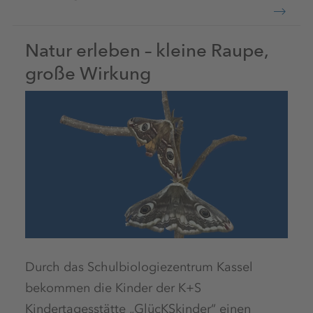
Natur erleben – kleine Raupe,
große Wirkung
Durch das Schulbiologiezentrum Kassel
bekommen die Kinder der K+S
Kindertagesstätte „GlücKSkinder“ einen