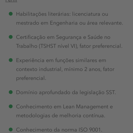
Habilitações literárias: licenciatura ou
mestrado em Engenharia ou área relevante.
Certificação em Segurança e Saúde no
Trabalho (TSHST nível VI), fator preferencial.
Experiência em funções similares em
contexto industrial, mínimo 2 anos, fator
preferencial.
Domínio aprofundado da legislação SST.
Conhecimento em Lean Management e
metodologias de melhoria contínua.
Conhecimento da norma ISO 9001.