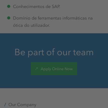
Conhecimentos de SAP.
Domínio de ferramentas informáticas na
ótica do utilizador.
Be part of our team
Apply Online Now
Our Company