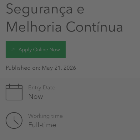
Segurança e
Melhoria Contínua
Apply Online Now
Published on: May 21, 2026
Entry Date
Now
Working time
Full-time