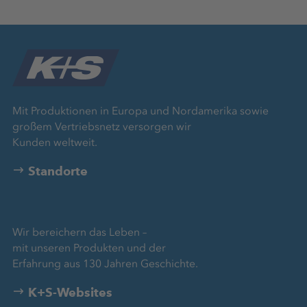
Mit Produktionen in Europa und Nordamerika sowie
großem Vertriebsnetz versorgen wir
Kunden weltweit.
Standorte
Wir bereichern das Leben –
mit unseren Produkten und der
Erfahrung aus 130 Jahren Geschichte.
K+S-Websites