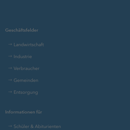
Geschäftsfelder
Landwirtschaft
Industrie
Verbraucher
Gemeinden
Entsorgung
Informationen für
Schüler & Abiturienten