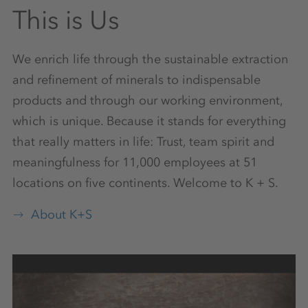
This is Us
We enrich life through the sustainable extraction
and refinement of minerals to indispensable
products and through our working environment,
which is unique. Because it stands for everything
that really matters in life: Trust, team spirit and
meaningfulness for 11,000 employees at 51
locations on five continents. Welcome to K + S.
About K+S