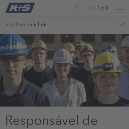
DE
EN
Inhaltsverzeichnis
Responsável de