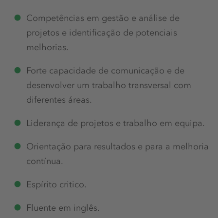
Competências em gestão e análise de
projetos e identificação de potenciais
melhorias.
Forte capacidade de comunicação e de
desenvolver um trabalho transversal com
diferentes áreas.
Liderança de projetos e trabalho em equipa.
Orientação para resultados e para a melhoria
contínua.
Espírito critico.
Fluente em inglês.