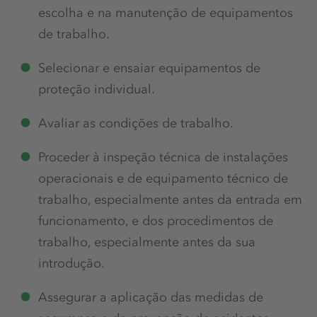
escolha e na manutenção de equipamentos
de trabalho.
Selecionar e ensaiar equipamentos de
proteção individual.
Avaliar as condições de trabalho.
Proceder à inspeção técnica de instalações
operacionais e de equipamento técnico de
trabalho, especialmente antes da entrada em
funcionamento, e dos procedimentos de
trabalho, especialmente antes da sua
introdução.
Assegurar a aplicação das medidas de