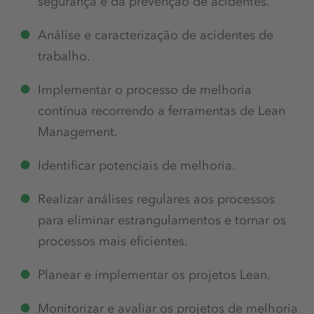
segurança e da prevenção de acidentes.
Análise e caracterização de acidentes de
trabalho.
Implementar o processo de melhoria
contínua recorrendo a ferramentas de Lean
Management.
Identificar potenciais de melhoria.
Realizar análises regulares aos processos
para eliminar estrangulamentos e tornar os
processos mais eficientes.
Planear e implementar os projetos Lean.
Monitorizar e avaliar os projetos de melhoria