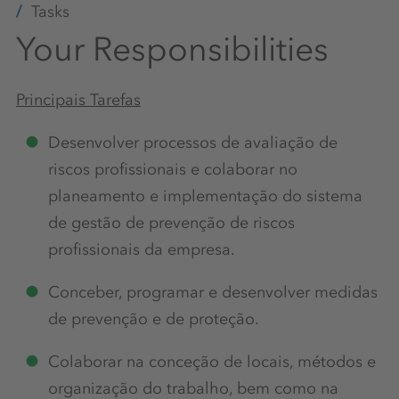
Tasks
Your Responsibilities
Principais Tarefas
Desenvolver processos de avaliação de
riscos profissionais e colaborar no
planeamento e implementação do sistema
de gestão de prevenção de riscos
profissionais da empresa.
Conceber, programar e desenvolver medidas
de prevenção e de proteção.
Colaborar na conceção de locais, métodos e
organização do trabalho, bem como na