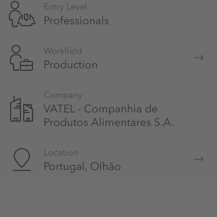
Entry Level
Professionals
Workfield
Production
Company
VATEL - Companhia de
Produtos Alimentares S.A.
Location
Portugal, Olhão