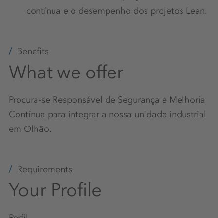
contínua e o desempenho dos projetos Lean.
Benefits
What we offer
Procura-se Responsável de Segurança e Melhoria
Contínua para integrar a nossa unidade industrial
em Olhão.
Requirements
Your Profile
Perfil